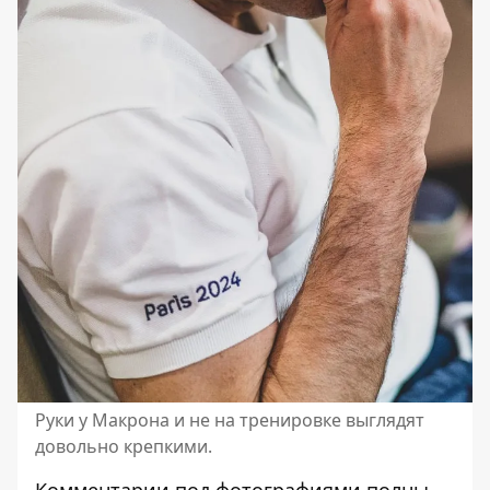
Руки у Макрона и не на тренировке выглядят
довольно крепкими.
Комментарии под фотографиями полны