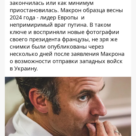
закончилась или как минимум
приостановилась. Макрон образца весны
2024 года -
лидер Европы
и
непримиримый враг путина. В таком
ключе и восприняли новые фотографии
своего президента французы, не зря же
снимки были опубликованы через
несколько дней после заявления Макрона
о возможности
отправки западных войск
в Украину
.