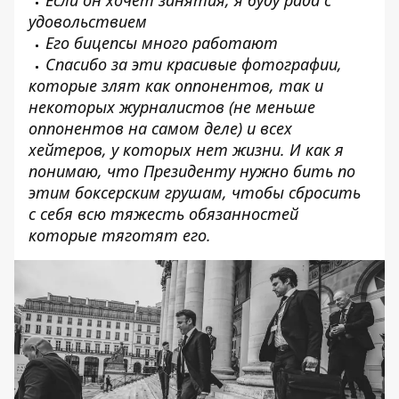
удовольствием
Его бицепсы много работают
Спасибо за эти красивые фотографии,
которые злят как оппонентов, так и
некоторых журналистов (не меньше
оппонентов на самом деле) и всех
хейтеров, у которых нет жизни. И как я
понимаю, что Президенту нужно бить по
этим боксерским грушам, чтобы сбросить
с себя всю тяжесть обязанностей
которые тяготят его.