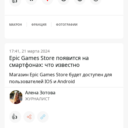
👍
МАКРОН
ФРАНЦИЯ
ФОТОГРАФИИ
17:41, 21 марта 2024
Epic Games Store появится на
смартфонах: что известно
Магазин Epic Games Store будет доступен для
пользователей IOS и Android
Алена Зотова
ЖУРНАЛИСТ
👍