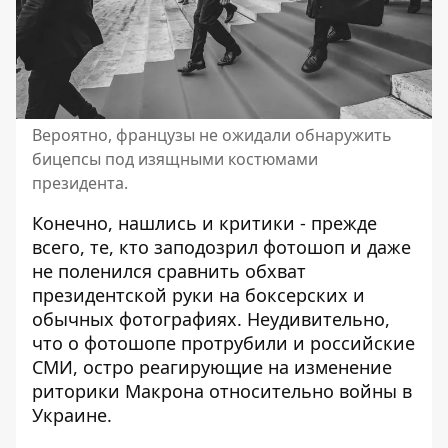
Вероятно, французы не ожидали обнаружить
бицепсы под изящными костюмами
президента.
Конечно, нашлись и критики - прежде
всего, те, кто заподозрил фотошоп и даже
не поленился сравнить обхват
президентской руки на боксерских и
обычных фотографиях. Неудивительно,
что о фотошопе протрубили и российские
СМИ, остро реагирующие на изменение
риторики Макрона относительно войны в
Украине.