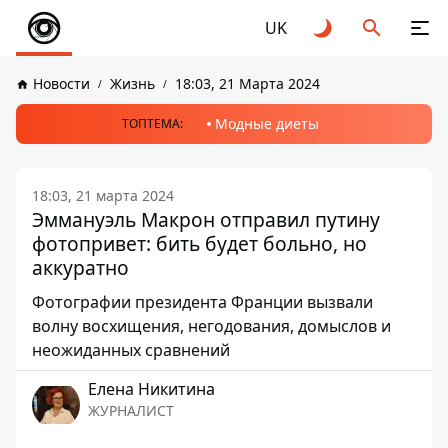
UK
Новости
Жизнь
18:03, 21 Марта 2024
Модные диеты
ТОПТЕМА:
18:03, 21 марта 2024
Эммануэль Макрон отправил путину
фотопривет: бить будет больно, но
аккуратно
Фотографии президента Франции вызвали
волну восхищения, негодования, домыслов и
неожиданных сравнений
Елена Никитина
ЖУРНАЛИСТ