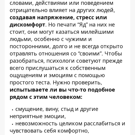
словами, действиями или поведением
отрицательно влияет на других людей,
создавая напряжение, стресс или
дискомфорт
. Но печати “Яд” на них не
стоит, они могут казаться милейшими
людьми, особенно с чужими и
посторонними, долго и не всегда открыто
отравлять отношения со “своими”. Чтобы
разобраться, психологи советуют прежде
всего прислушаться к собственным
ощущениям и эмоциям с помощью
простого теста. Нужно проверить,
испытываете ли вы что-то подобное
рядом с этим человеком:
смущение, вину, стыд и другие
неприятные эмоции,
невозможность целиком расслабиться и
чувствовать себя комфортно,