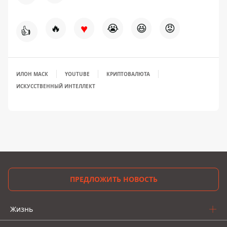
♥
🔥
😭
😆
😡
👍
ИЛОН МАСК
YOUTUBE
КРИПТОВАЛЮТА
ИСКУССТВЕННЫЙ ИНТЕЛЛЕКТ
ПРЕДЛОЖИТЬ НОВОСТЬ
Жизнь