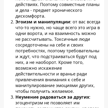
действиях. Поэтому совместные планы
и дела - предмет хронического
дискомфорта.
Эгоизм и манипуляции
: от вас всегда
что-то нужно, но чаще всего это игра в
одни ворота, и на взаимность можно
не рассчитывать. Токсичные люди
сосредоточены на себе и своих
потребностях, поэтому требовательны
и ждут, что подстраиваться будут под
них, а не наоборот. Кроме того,
возможно искажение
действительности и вранье ради
привлечения внимания к себе и
манипулирование эмоциями других,
чтобы получить желаемое.
Неумение радоваться за других
:
эгоцентризм не позволяет им