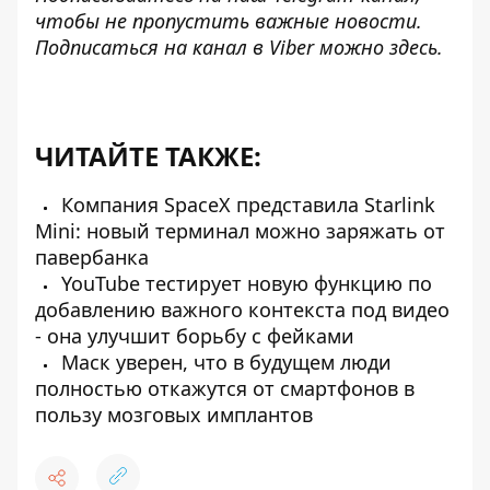
чтобы не пропустить важные новости.
Подписаться на канал в Viber можно
здесь
.
ЧИТАЙТЕ ТАКЖЕ:
Компания SpaceX представила Starlink
Mini: новый терминал можно заряжать от
павербанка
YouTube тестирует новую функцию по
добавлению важного контекста под видео
- она ​​улучшит борьбу с фейками
Маск уверен, что в будущем люди
полностью откажутся от смартфонов в
пользу мозговых имплантов