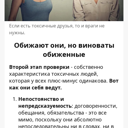
Если есть токсичные друзья, то и враги не
нужны.
Обижают они, но виноваты
обиженные
Второй этап проверки
- собственно
характеристика токсичных людей,
которая у всех плюс-минус одинакова.
Вот
как они себя ведут.
Непостоянство и
непредсказуемость
: договоренности,
обещания, обязательства - это все
мимо, поскольку они абсолютно
непоследовательны ни в словах, ни в