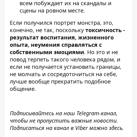
всем побуждает их на скандалы и
сцены на ровном месте.
Если получился портрет монстра, это,
конечно, не так, поскольку
токсичность -
результат воспитания, жизненного
опыта, неумения справляться с
собственными эмоциями
. Но это и не
повод терпеть такого человека рядом, и
если не получается установить границы,
не молчать и сосредоточиться на себе,
лучше вообще прекратить подобное
общение.
Подписывайтесь на наш
Telegram-канал
,
чтобы не пропустить важные новости.
Подписаться на канал в Viber можно
здесь
.