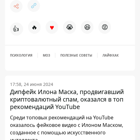
♥
🔥
😭
😆
😡
👍
ПСИХОЛОГИЯ
МОЗ
ПОЛЕЗНЫЕ СОВЕТЫ
ЛАЙФХАК
17:58, 24 июня 2024
Дипфейк Илона Маска, продвигавший
криптовалютный спам, оказался в топ
рекомендаций YouTube
Среди топовых рекомендаций на YouTube
оказалось фейковое видео с Илоном Маском,
созданное с помощью искусственного
интеллекта