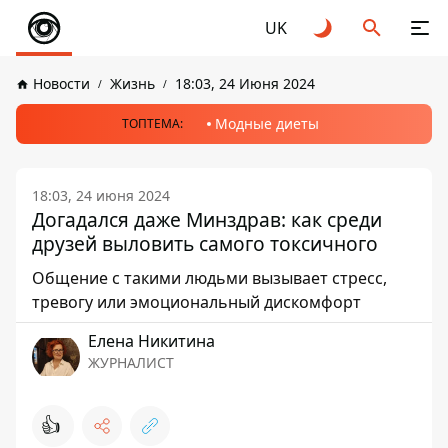
UK
Новости
Жизнь
18:03, 24 Июня 2024
Модные диеты
ТОПТЕМА:
18:03, 24 июня 2024
Догадался даже Минздрав: как среди
друзей выловить самого токсичного
Общение с такими людьми вызывает стресс,
тревогу или эмоциональный дискомфорт
Елена Никитина
ЖУРНАЛИСТ
👍