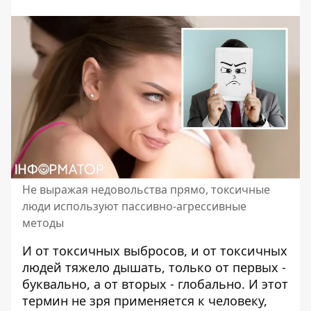
Не выражая недовольства прямо, токсичные
люди используют пассивно-агрессивные
методы
И от
токсичных выбросов
, и от токсичных
людей тяжело дышать, только от первых -
буквально, а от вторых - глобально. И этот
термин не зря применяется к человеку,