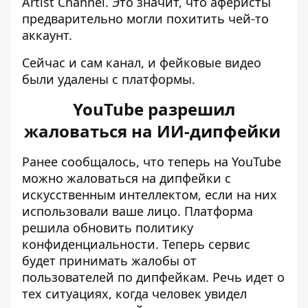
Artist Channel. Это значит, что аферисты
предварительно могли похитить чей-то
аккаунт.
Сейчас и сам канал, и фейковые видео
были удалены с платформы.
YouTube разрешил
жаловаться на ИИ-дипфейки
Ранее сообщалось, что теперь
на YouTube
можно жаловаться на дипфейки
с
искусственным интеллектом, если на них
использовали ваше лицо. Платформа
решила обновить политику
конфиденциальности. Теперь сервис
будет принимать жалобы от
пользователей по дипфейкам. Речь идет о
тех ситуациях, когда человек увидел