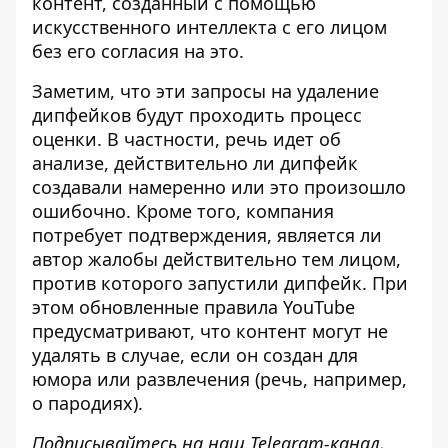
контент, созданный с помощью
искусственного интеллекта с его лицом
без его согласия на это.
Заметим, что эти запросы на удаление
дипфейков будут проходить процесс
оценки. В частности, речь идет об
анализе, действительно ли дипфейк
создавали намеренно или это произошло
ошибочно. Кроме того, компания
потребует подтверждения, является ли
автор жалобы действительно тем лицом,
против которого запустили дипфейк. При
этом обновленные правила YouTube
предусматривают, что контент могут не
удалять в случае, если он создан для
юмора или развлечения (речь, например,
о пародиях).
Подписывайтесь на наш
Telegram-канал
,