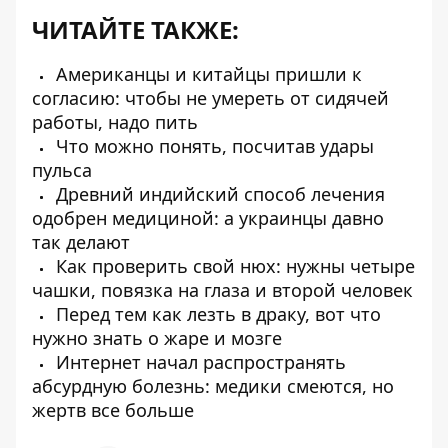
ЧИТАЙТЕ ТАКЖЕ:
Американцы и китайцы пришли к
согласию: чтобы не умереть от сидячей
работы, надо пить
Что можно понять, посчитав удары
пульса
Древний индийский способ лечения
одобрен медициной: а украинцы давно
так делают
Как проверить свой нюх: нужны четыре
чашки, повязка на глаза и второй человек
Перед тем как лезть в драку, вот что
нужно знать о жаре и мозге
Интернет начал распространять
абсурдную болезнь: медики смеются, но
жертв все больше