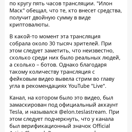
по кругу пять часов трансляции. "Илон
Маск" обещал, что те, кто внесет средства,
получит двойную сумму в виде
криптовалюты.
В какой-то момент эта трансляция
собрала около 30 тысяч зрителей. При
этом следует заметить, что неизвестно,
сколько среди них было реальных людей,
а сколько – ботов. Однако благодаря
такому количеству трансляция с
фейковым видео вывела стрим во главу
угла в рекомендациях YouTube "Live".
Канал, на котором было это видео, был
замаскирован под официальный аккаунт
Tesla, и назывался @elon.teslastream. При
этом следует подчеркнуть, что у канала
был верификационный значок Official