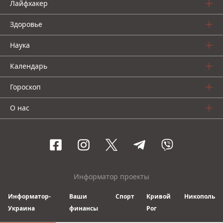
Лайфхакер
Здоровье
Наука
Календарь
Гороскоп
О нас
Информатор проекты
Информатор-
Ваши
Спорт
Кривой
Никополь
Украина
финансы
Рог