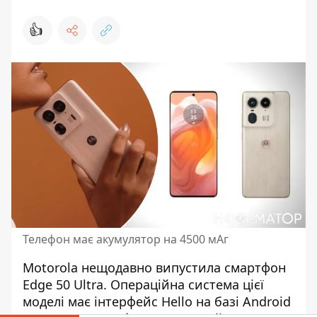
👍
Телефон має акумулятор на 4500 мАг
Motorola нещодавно випустила смартфон
Edge 50 Ultra. Операційна система цієї
моделі має інтерфейс Hello
на базі Android