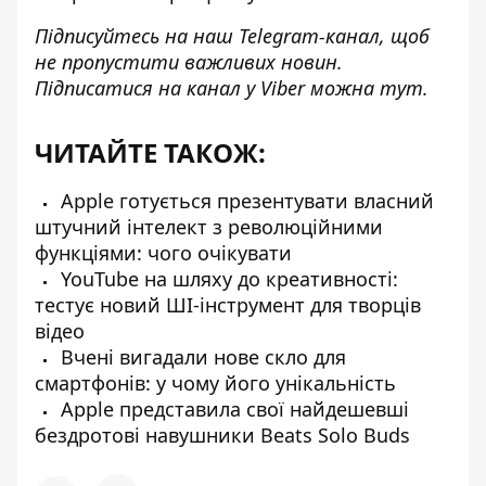
Підписуйтесь на наш
Telegram-канал
, щоб
не пропустити важливих новин.
Підписатися на канал у Viber можна
тут
.
ЧИТАЙТЕ ТАКОЖ:
Apple готується презентувати власний
штучний інтелект з революційними
функціями: чого очікувати
YouTube на шляху до креативності:
тестує новий ШІ-інструмент для творців
відео
Вчені вигадали нове скло для
смартфонів: у чому його унікальність
Apple представила свої найдешевші
бездротові навушники Beats Solo Buds