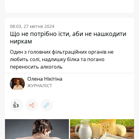
08:03, 27 квітня 2024
Що не потрібно їсти, аби не нашкодити
ниркам
Один з головних фільтраційних органів не
любить солі, надлишку білка та погано
переносить алкоголь
Олена Нікітіна
ЖУРНАЛІСТ
👍