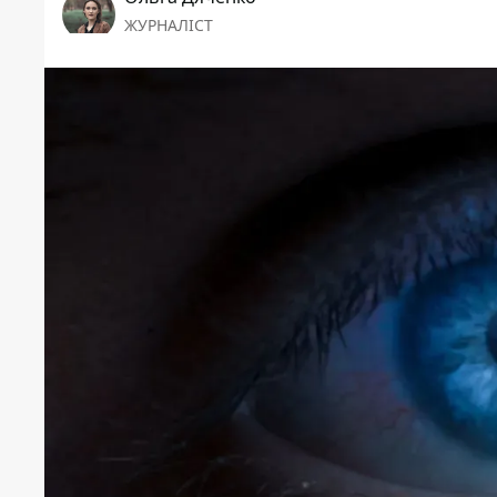
ЖУРНАЛІСТ