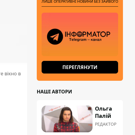
ЛИШЕ ОПЕРАТИВНІ НОВИНИ БЕЗ ЗАЙВОГО
ПЕРЕГЛЯНУТИ
е вікно в
НАШІ АВТОРИ
Ольга
Палій
РЕДАКТОР