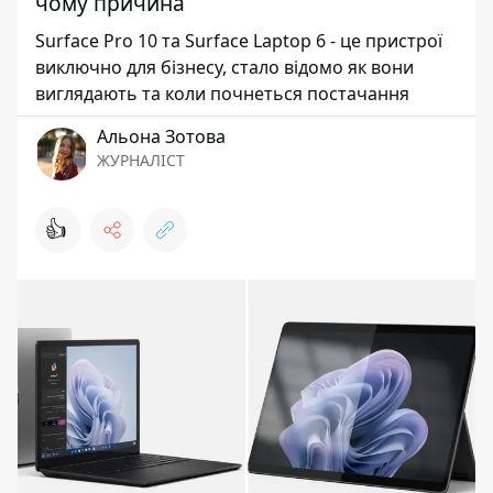
чому причина
Surface Pro 10 та Surface Laptop 6 - це пристрої
виключно для бізнесу, стало відомо як вони
виглядають та коли почнеться постачання
Альона Зотова
ЖУРНАЛІСТ
👍