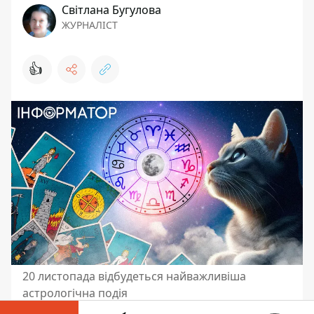
Світлана Бугулова
ЖУРНАЛІСТ
👍
20 листопада відбудеться найважливіша
астрологічна подія