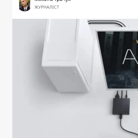
ЖУРНАЛІСТ