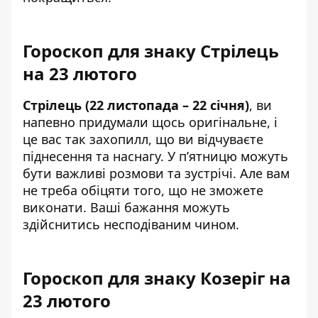
Гороскоп для знаку Стрілець
на 23 лютого
Стрілець (22 листопада – 22 січня)
, ви
напевно придумали щось оригінальне, і
це вас так захопилл, що ви відчуваєте
піднесення та наснагу. У п’ятницю можуть
бути важливі розмови та зустрічі. Але вам
не треба обіцяти того, що не зможете
виконати. Ваші бажання можуть
здійснитись несподіваним чином.
Гороскоп для знаку Козеріг на
23 лютого