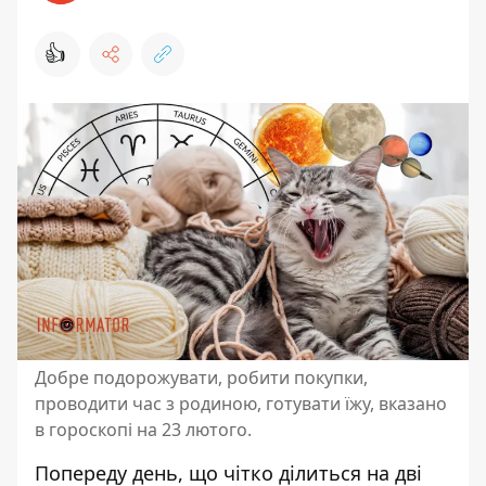
👍
Добре подорожувати, робити покупки,
проводити час з родиною, готувати їжу, вказано
в гороскопі на 23 лютого.
Попереду день, що чітко ділиться на дві