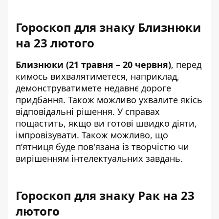
Гороскоп для знаку Близнюки
на 23 лютого
Близнюки (21 травня – 20 червня)
, перед
кимось вихвалятиметеся, наприклад,
демонструватимете недавнє дороге
придбання. Також можливо ухвалите якісь
відповідальні рішення. У справах
пощастить, якщо ви готові швидко діяти,
імпровізувати. Також можливо, що
п’ятниця буде пов'язана із творчістю чи
вирішенням інтелектуальних завдань.
Гороскоп для знаку Рак на 23
лютого