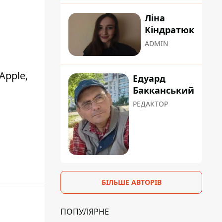
Ліна
Кіндратюк
ADMIN
Apple,
Едуард
Бакканський
РЕДАКТОР
БІЛЬШЕ АВТОРІВ
ПОПУЛЯРНЕ