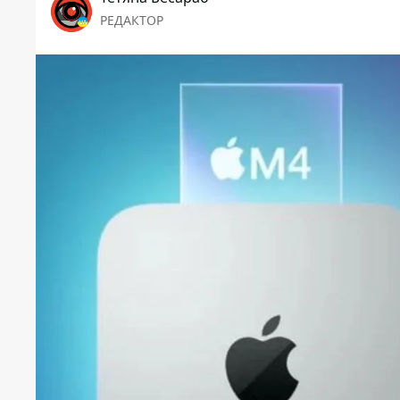
РЕДАКТОР