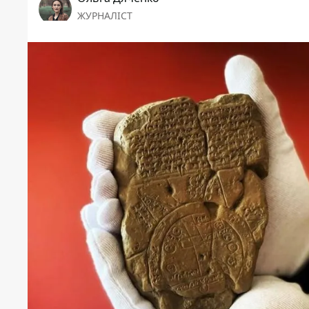
ЖУРНАЛІСТ