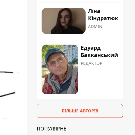
Ліна
Кіндратюк
ADMIN
Едуард
Бакканський
РЕДАКТОР
БІЛЬШЕ АВТОРІВ
ПОПУЛЯРНЕ