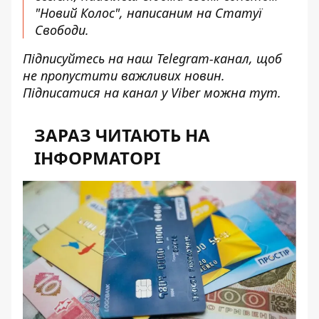
"Новий Колос", написаним на Статуї
Свободи.
Підписуйтесь на наш
Telegram-канал
, щоб
не пропустити важливих новин.
Підписатися на канал у Viber можна
тут
.
ЗАРАЗ ЧИТАЮТЬ НА
ІНФОРМАТОРІ