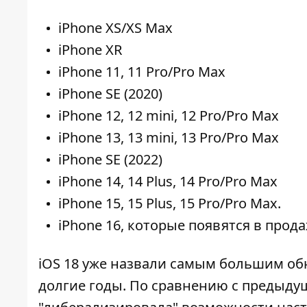
iPhone XS/XS Max
iPhone XR
iPhone 11, 11 Pro/Pro Max
iPhone SE (2020)
iPhone 12, 12 mini, 12 Pro/Pro Max
iPhone 13, 13 mini, 13 Pro/Pro Max
iPhone SE (2022)
iPhone 14, 14 Plus, 14 Pro/Pro Max
iPhone 15, 15 Plus, 15 Pro/Pro Max.
iPhone 16, которые появятся
в прода
iOS 18 уже назвали самым большим о
долгие годы. По сравнению с предыду