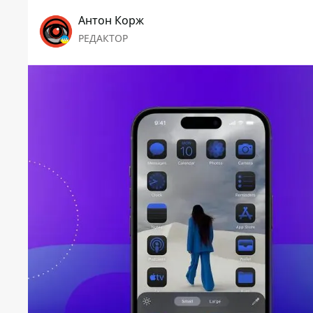
Антон Корж
РЕДАКТОР