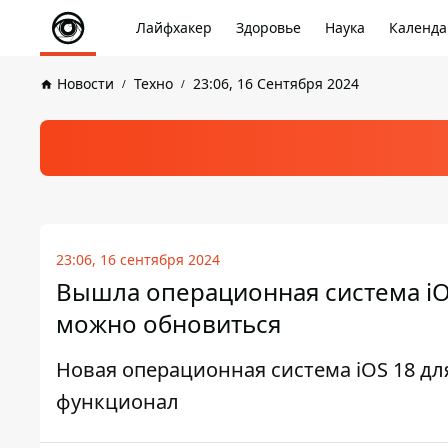
Лайфхакер
Здоровье
Наука
Календа
Новости
Техно
23:06, 16 Сентября 2024
23:06, 16 сентября 2024
Вышла операционная система iOS 
можно обновиться
Новая операционная система iOS 18 дл
функционал