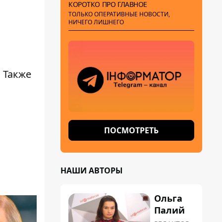
КОРОТКО ПРО ГЛАВНОЕ
ТОЛЬКО ОПЕРАТИВНЫЕ НОВОСТИ,
НИЧЕГО ЛИШНЕГО
. Также
ПОСМОТРЕТЬ
НАШИ АВТОРЫ
Ольга
Палий