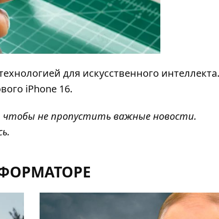
 технологией для искусственного интеллекта
ого iPhone 16.
, чтобы не пропустить важные новости.
сь
.
НФОРМАТОРЕ