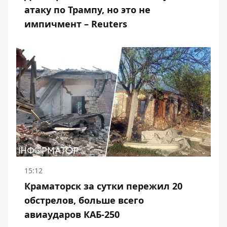
атаку по Трампу, но это не
импичмент – Reuters
15:12
Краматорск за сутки пережил 20
обстрелов, больше всего
авиаударов КАБ-250