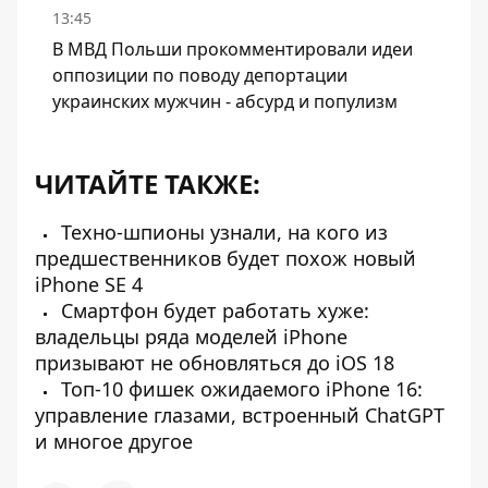
13:45
В МВД Польши прокомментировали идеи
оппозиции по поводу депортации
украинских мужчин - абсурд и популизм
ЧИТАЙТЕ ТАКЖЕ:
Техно-шпионы узнали, на кого из
предшественников будет похож новый
iPhone SE 4
Смартфон будет работать хуже:
владельцы ряда моделей iPhone
призывают не обновляться до iOS 18
Топ-10 фишек ожидаемого iPhone 16:
управление глазами, встроенный ChatGPT
и многое другое