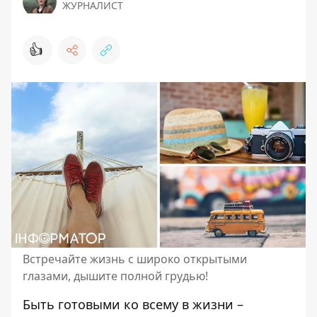
ЖУРНАЛИСТ
👍
Встречайте жизнь с широко открытыми
глазами, дышите полной грудью!
Быть готовыми ко всему в жизни –