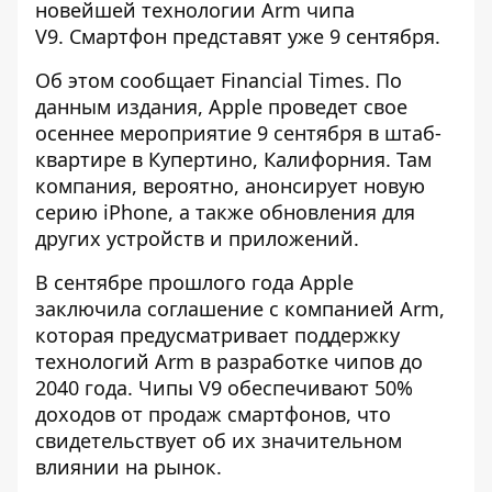
новейшей технологии Arm чипа
V9. Смартфон
представят уже 9 сентября
.
Об этом сообщает Financial Times. По
данным издания,
Apple проведет свое
осеннее мероприятие 9 сентября
в штаб-
квартире в Купертино, Калифорния. Там
компания, вероятно, анонсирует новую
серию iPhone, а также обновления для
других устройств и приложений.
В сентябре прошлого года Apple
заключила соглашение с компанией Arm,
которая предусматривает поддержку
технологий Arm в разработке чипов до
2040 года. Чипы V9 обеспечивают 50%
доходов от продаж смартфонов, что
свидетельствует об их значительном
влиянии на рынок.