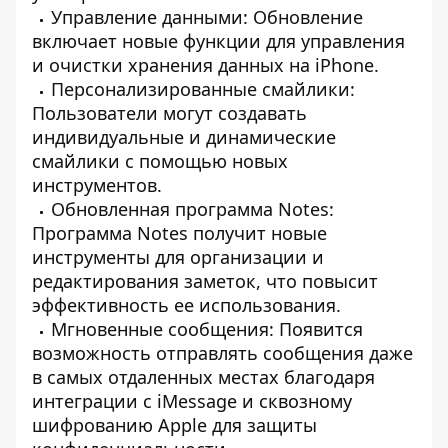
Управление данными: Обновление
включает новые функции для управления
и очистки хранения данных на iPhone.
Персонализированные смайлики:
Пользователи могут создавать
индивидуальные и динамические
смайлики с помощью новых
инструментов.
Обновленная программа Notes:
Программа Notes получит новые
инструменты для организации и
редактирования заметок, что повысит
эффективность ее использования.
Мгновенные сообщения: Появится
возможность отправлять сообщения даже
в самых отдаленных местах благодаря
интеграции с iMessage и сквозному
шифрованию Apple для защиты