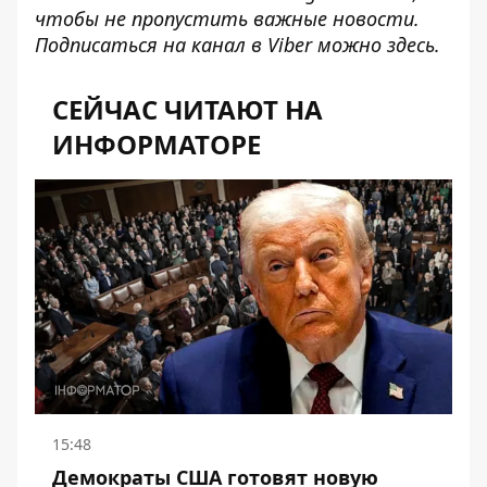
чтобы не пропустить важные новости.
Подписаться на канал в Viber можно
здесь
.
СЕЙЧАС ЧИТАЮТ НА
ИНФОРМАТОРЕ
15:48
Демократы США готовят новую