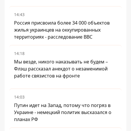
14:43
Россия присвоила более 34 000 объектов
жилья украинцев на оккупированных
территориях - расследование BBC
14:18
Мы везде, никого наказывать не будем –
Флэш рассказал анекдот о незаменимой
работе связистов на фронте
14:03
Путин идет на Запад, потому что погряз в
Украине - немецкий политик высказался о
планах РФ