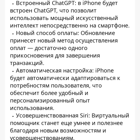
Встроенный ChatGPT: в iPhone будет
встроен ChatGPT, что позволит
использовать мощный искусственный
интеллект непосредственно на смартфоне.
Новый способ оплаты: Обновление
принесет новый метод осуществления
оплат — достаточно одного
прикосновения для завершения
транзакций.
Автоматическая настройка: iPhone
будет автоматически адаптироваться к
потребностям пользователя, что
обеспечит более удобный и
персонализированный опыт
использования.
Усовершенствованная Siri: Виртуальный
помощник станет еще умнее и полезнее
благодаря новым возможностям и
усовершенствованиям.