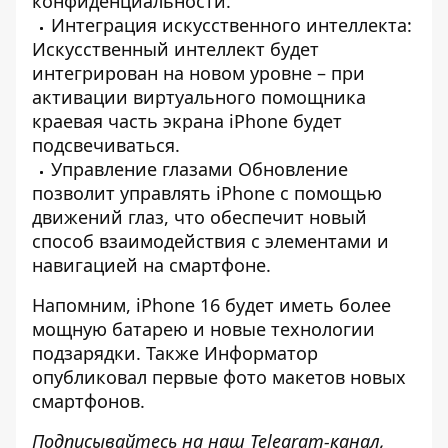
конфиденциальности.
Интеграция искусственного интеллекта:
Искусственный интеллект будет
интегрирован на новом уровне – при
активации виртуального помощника
краевая часть экрана iPhone будет
подсвечиваться.
Управление глазами Обновление
позволит управлять iPhone с помощью
движений глаз, что обеспечит новый
способ взаимодействия с элементами и
навигацией на смартфоне.
Напомним, iPhone 16
будет иметь более
мощную батарею
и новые технологии
подзарядки. Также Информатор
опубликовал
первые фото макетов новых
смартфонов
.
Подписывайтесь на наш
Telegram-канал
,