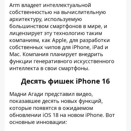
Arm владеет интеллектуальной
собственностью на вычислительную
архитектуру, используемую
большинством смартфонов в мире, и
лицензирует эту технологию таким
компаниям, как Apple, для разработки
собственных чипов для iPhone, iPad и
Mac. Компания планирует внедрить
функции генеративного искусственного
интеллекта в свои смартфоны.
Десять фишек iPhone 16
Мадни Агади представил видео,
показавшее
десять новых функций,
которые появятся в ожидаемом
обновлении iOS 18
на новом iPhone. Вот
основные инновации: