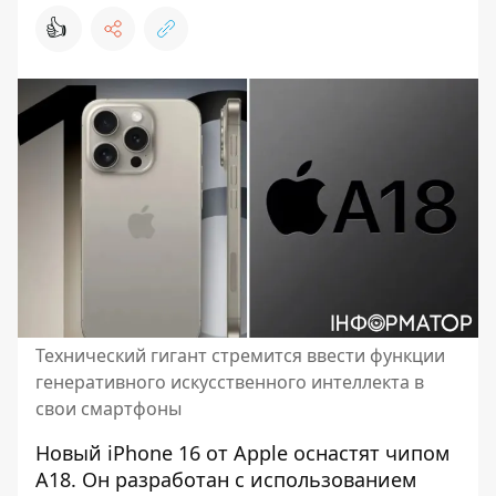
👍
Технический гигант стремится ввести функции
генеративного искусственного интеллекта в
свои смартфоны
Новый iPhone 16 от Apple оснастят чипом
A18. Он разработан с использованием