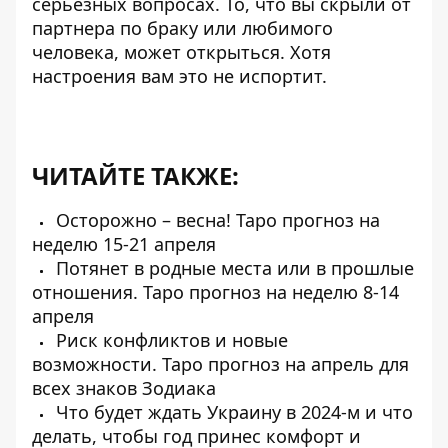
серьезных вопросах. То, что вы скрыли от
партнера по браку или любимого
человека, может открыться. Хотя
настроения вам это не испортит.
ЧИТАЙТЕ ТАКЖЕ:
Осторожно – весна! Таро прогноз на
неделю 15-21 апреля
Потянет в родные места или в прошлые
отношения. Таро прогноз на неделю 8-14
апреля
Риск конфликтов и новые
возможности. Таро прогноз на апрель для
всех знаков Зодиака
Что будет ждать Украину в 2024-м и что
делать, чтобы год принес комфорт и