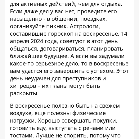
для активных действий, чем для отдыха.
Если даже дел у вас нет, проведите его
насыщенно - в общении, поездках,
организуйте пикник. Астрологи,
составившие
гороскоп на воскресенье, 14
апреля 2024 года
, советуют в этот день
общаться, договариваться, планировать
ближайшее будущее. А если вы задумали
какое-то серьезное дело, то в воскресенье
вам удастся его завершить с успехом. Этот
день неудачен для преступников и
хитрецов – их планы могут быть
раскрыты.
В воскресенье полезно быть на свежем
воздухе, еще полезны физические
нагрузки. Хорошо совершать покупки,
готовить еду, выступать с речами или
тостами. Лучше не спорить, потому что