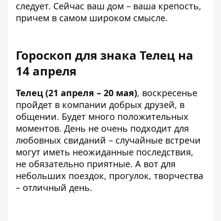
следует. Сейчас ваш дом – ваша крепость,
причем в самом широком смысле.
Гороскоп для знака Телец на
14 апреля
Телец (21 апреля – 20 мая)
, воскресенье
пройдет в компании добрых друзей, в
общении. Будет много положительных
моментов. День не очень подходит для
любовных свиданий – случайные встречи
могут иметь неожиданные последствия,
не обязательно приятные. А вот для
небольших поездок, прогулок, творчества
– отличный день.