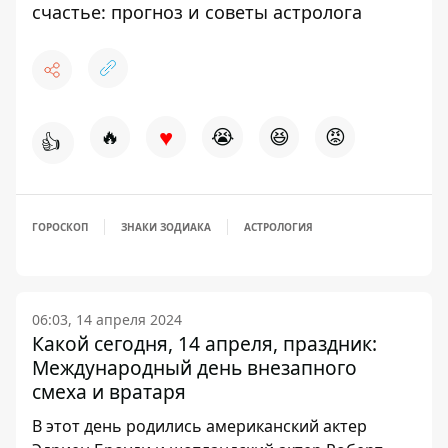
счастье: прогноз и советы астролога
♥
🔥
😭
😆
😡
👍
ГОРОСКОП
ЗНАКИ ЗОДИАКА
АСТРОЛОГИЯ
06:03, 14 апреля 2024
Какой сегодня, 14 апреля, праздник:
Международный день внезапного
смеха и вратаря
В этот день родились американский актер