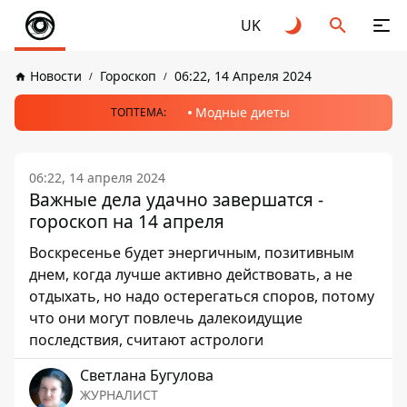
UK
Новости
Гороскоп
06:22, 14 Апреля 2024
Модные диеты
ТОПТЕМА:
06:22, 14 апреля 2024
Важные дела удачно завершатся -
гороскоп на 14 апреля
Воскресенье будет энергичным, позитивным
днем, когда лучше активно действовать, а не
отдыхать, но надо остерегаться споров, потому
что они могут повлечь далекоидущие
последствия, считают астрологи
Светлана Бугулова
ЖУРНАЛИСТ