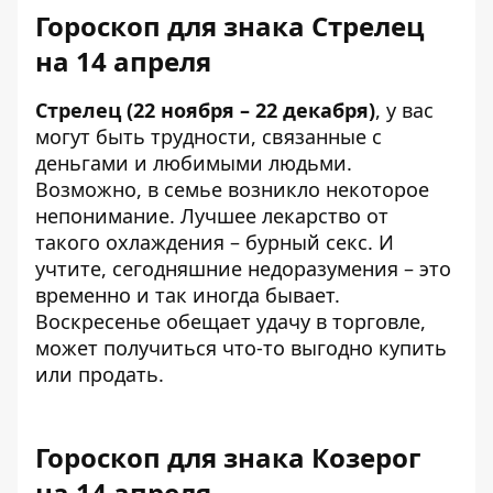
Гороскоп для знака Стрелец
на 14 апреля
Стрелец (22 ноября – 22 декабря)
, у вас
могут быть трудности, связанные с
деньгами и любимыми людьми.
Возможно, в семье возникло некоторое
непонимание. Лучшее лекарство от
такого охлаждения – бурный секс. И
учтите, сегодняшние недоразумения – это
временно и так иногда бывает.
Воскресенье обещает удачу в торговле,
может получиться что-то выгодно купить
или продать.
Гороскоп для знака Козерог
на 14 апреля