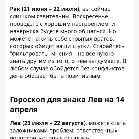
Рак (21 июня – 22 июля)
, вы сейчас
слишком язвительны. Воскресенье
проведете с хорошим настроением, и
наверняка будете много общаться. Но
можете нажить себе скрытых врагов,
которых обидят ваши шутки. Старайтесь
"фильтровать" мнения – не все нужно
знать другим из того, о чем вы думаете. В
любом случае обойдется без конфликтов,
день обещает быть позитивным.
Гороскоп для знака Лев на 14
апреля
Лев (23 июля – 22 августа)
, можете стать
заложниками проблем, ответственных
вопросов, которые остались