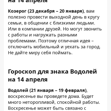
Козерог (23 декабря – 20 января)
, вам
полезно провести выходной день в кругу
семьи, в общении с близкими людьми.
Или в компании друзей. Но могут звонить
с работы и нагружать разными
проблемами. Поэтому отличная идея –
отключить мобильный и уехать за город.
Не дайте миру себя поймать.
Гороскоп для знака Водолей
на 14 апреля
Водолей (21 января – 19 февраля)
,
воскресенье вы проведете дома. Будет
много неторопливой, спокойной работы.
Воскресенье может быть связано с