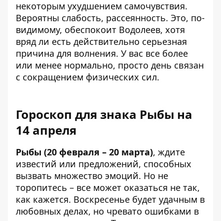
некоторым ухудшением самочувствия.
Вероятны слабость, рассеянность. Это, по-
видимому, обеспокоит Водолеев, хотя
вряд ли есть действительно серьезная
причина для волнения. У вас все более
или менее нормально, просто день связан
с сокращением физических сил.
Гороскоп для знака Рыбы на
14 апреля
Рыбы (20 февраля – 20 марта)
, ждите
известий или предложений, способных
вызвать множество эмоций. Но не
торопитесь – все может оказаться не так,
как кажется. Воскресенье будет удачным в
любовных делах, но чревато ошибками в