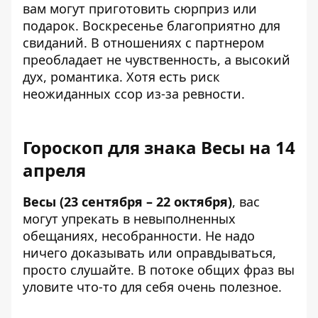
вам могут приготовить сюрприз или
подарок. Воскресенье благоприятно для
свиданий. В отношениях с партнером
преобладает не чувственность, а высокий
дух, романтика. Хотя есть риск
неожиданных ссор из-за ревности.
Гороскоп для знака Весы на 14
апреля
Весы (23 сентября – 22 октября)
, вас
могут упрекать в невыполненных
обещаниях, несобранности. Не надо
ничего доказывать или оправдываться,
просто слушайте. В потоке общих фраз вы
уловите что-то для себя очень полезное.