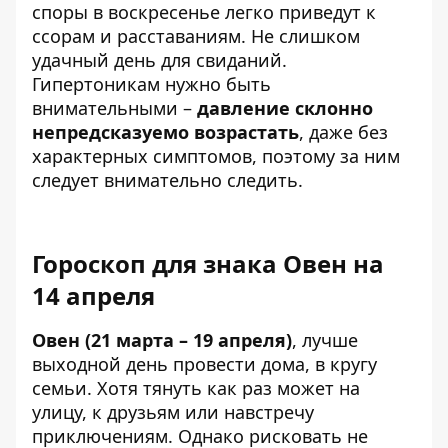
споры в воскресенье легко приведут к
ссорам и расставаниям. Не слишком
удачный день для свиданий.
Гипертоникам нужно быть
внимательными –
давление склонно
непредсказуемо возрастать
, даже без
характерных симптомов, поэтому за ним
следует внимательно следить.
Гороскоп для знака Овен на
14 апреля
Овен (21 марта – 19 апреля)
, лучше
выходной день провести дома, в кругу
семьи. Хотя тянуть как раз может на
улицу, к друзьям или навстречу
приключениям. Однако рисковать не