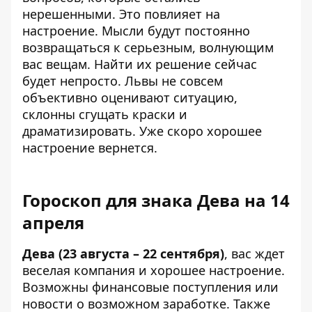
нерешенными. Это повлияет на
настроение. Мысли будут постоянно
возвращаться к серьезным, волнующим
вас вещам. Найти их решение сейчас
будет непросто. Львы не совсем
объективно оценивают ситуацию,
склонны сгущать краски и
драматизировать. Уже скоро хорошее
настроение вернется.
Гороскоп для знака Дева на 14
апреля
Дева (23 августа – 22 сентября)
, вас ждет
веселая компания и хорошее настроение.
Возможны финансовые поступления или
новости о возможном заработке. Также