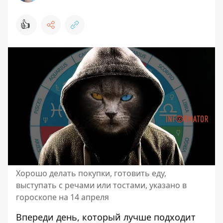
👍
Хорошо делать покупки, готовить еду,
выступать с речами или тостами, указано в
гороскопе на 14 апреля
Впереди день, который лучше подходит