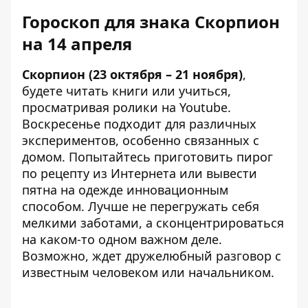
Гороскоп для знака Скорпион
на 14 апреля
Скорпион (23 октября – 21 ноября)
,
будете читать книги или учиться,
просматривая ролики на Youtube.
Воскресенье подходит для различных
экспериментов, особенно связанных с
домом. Попытайтесь приготовить пирог
по рецепту из Интернета или вывести
пятна на одежде инновационным
способом. Лучше не перегружать себя
мелкими заботами, а сконцентрироваться
на каком-то одном важном деле.
Возможно, ждет дружелюбный разговор с
известным человеком или начальником.