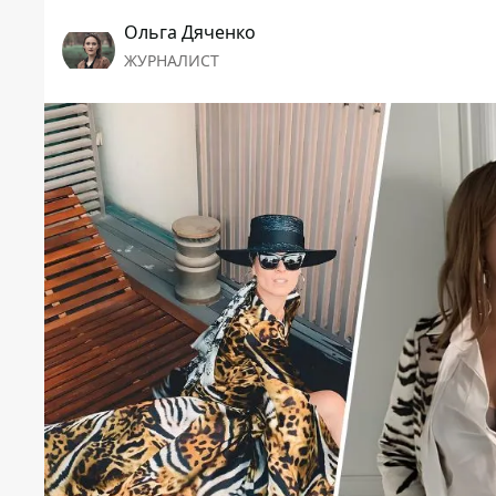
Ольга Дяченко
ЖУРНАЛИСТ