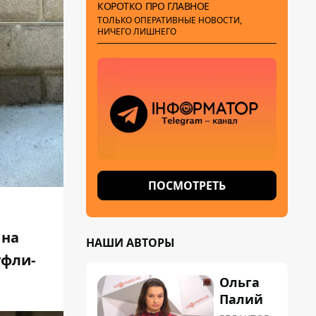
КОРОТКО ПРО ГЛАВНОЕ
ТОЛЬКО ОПЕРАТИВНЫЕ НОВОСТИ,
НИЧЕГО ЛИШНЕГО
ПОСМОТРЕТЬ
 на
НАШИ АВТОРЫ
уфли-
Ольга
Палий