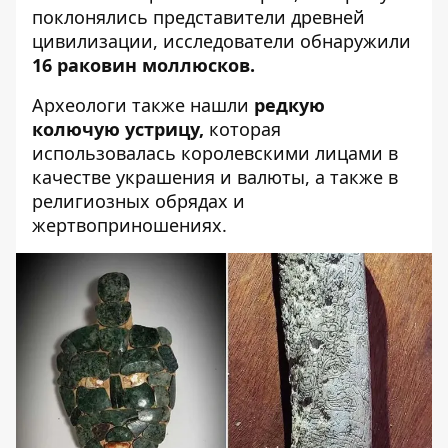
поклонялись представители древней
цивилизации, исследователи обнаружили
16 раковин моллюсков.
Археологи также нашли
редкую
колючую устрицу,
которая
использовалась королевскими лицами в
качестве украшения и валюты, а также в
религиозных обрядах и
жертвоприношениях.