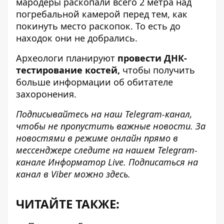
мародеры раскопали всего 2 метра над
погребальной камерой перед тем, как
покинуть место раскопок. То есть до
находок они не добрались.
Археологи планируют
провести ДНК-
тестирование костей,
чтобы получить
больше информации об обитателе
захоронения.
Подписывайтесь на наш
Telegram-канал
,
чтобы не пропустить важные новости. За
новостями в режиме онлайн прямо в
мессенджере следите на нашем Telegram-
канале
Информатор Live
. Подписаться на
канал в Viber можно
здесь
.
ЧИТАЙТЕ ТАКЖЕ: