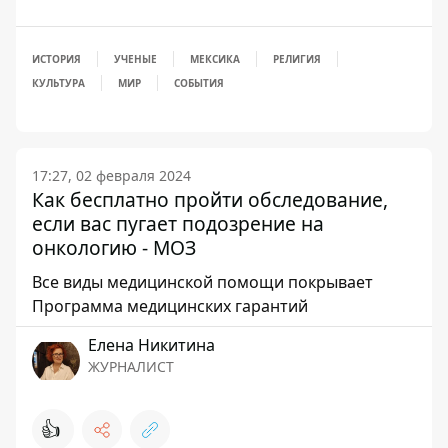
ИСТОРИЯ
УЧЕНЫЕ
МЕКСИКА
РЕЛИГИЯ
КУЛЬТУРА
МИР
СОБЫТИЯ
17:27, 02 февраля 2024
Как бесплатно пройти обследование,
если вас пугает подозрение на
онкологию - МОЗ
Все виды медицинской помощи покрывает
Программа медицинских гарантий
Елена Никитина
ЖУРНАЛИСТ
👍