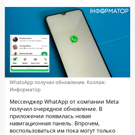
WhatsApp получил обновление. Коллаж:
Информатор
Мессенджер WhatApp от компании Meta
получил очередное обновление
. В
приложении появилась новая
навигационная панель. Впрочем,
воспользоваться им пока могут только