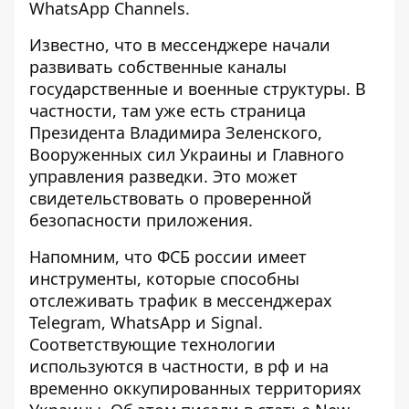
WhatsApp Channels.
Известно, что в мессенджере
начали
развивать собственные каналы
государственные и военные структуры. В
частности, там уже есть страница
Президента Владимира Зеленского,
Вооруженных сил Украины и Главного
управления разведки. Это может
свидетельствовать о проверенной
безопасности приложения.
Напомним, что ФСБ россии имеет
инструменты, которые
способны
отслеживать трафик
в мессенджерах
Telegram, WhatsApp и Signal.
Соответствующие технологии
используются в частности, в рф и на
временно оккупированных территориях