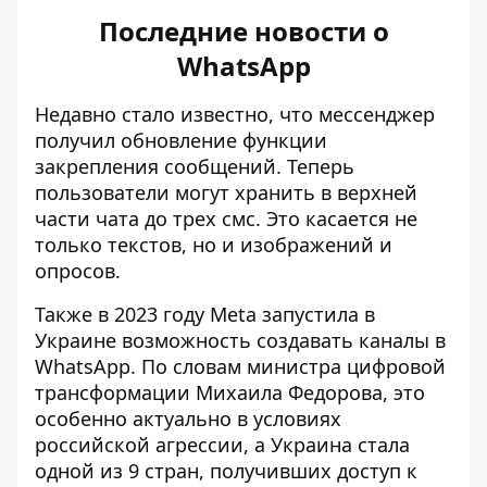
Последние новости о
WhatsApp
Недавно стало известно, что мессенджер
получил обновление функции
закрепления сообщений
. Теперь
пользователи могут хранить в верхней
части чата до трех смс. Это касается не
только текстов, но и изображений и
опросов.
Также в 2023 году Meta
запустила в
Украине
возможность создавать каналы в
WhatsApp. По словам министра цифровой
трансформации Михаила Федорова, это
особенно актуально в условиях
российской агрессии, а Украина стала
одной из 9 стран, получивших доступ к