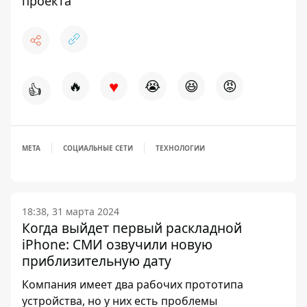
проекта
♥
🔥
😭
😆
😡
👍
META
СОЦИАЛЬНЫЕ СЕТИ
ТЕХНОЛОГИИ
18:38, 31 марта 2024
Когда выйдет первый раскладной
iPhone: СМИ озвучили новую
приблизительную дату
Компания имеет два рабочих прототипа
устройства, но у них есть проблемы