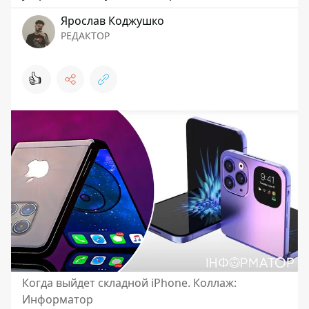
Ярослав Коджушко
РЕДАКТОР
👍
Когда выйдет складной iPhone. Коллаж:
Информатор