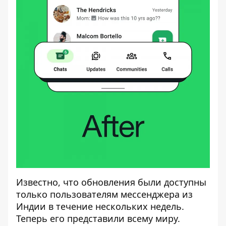
Известно, что обновления были доступны
только пользователям мессенджера из
Индии в течение нескольких недель.
Теперь его представили всему миру.