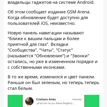
владельцы гаджетов на системе Android.
Об этом сообщает издание GSM Arena.
Когда обновление
будет доступно для
пользователей iOS
, неизвестно.
Новую панель навигации называют
"ближе к вашим пальцам и более
приятной для глаз". Вкладки
"Сообщества", "Чаты", "Статус"
(называется "Обновление") и "Звонки"
остались, но уже в измененном порядке и
с собственными иконками.
В то же время, изменился и цвет панели.
Раньше он был зеленым, но теперь теперь
стал белым.