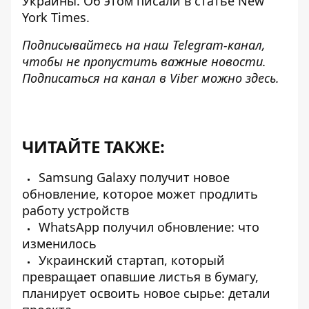
Украины. Об этом писали в статье New
York Times.
Подписывайтесь на наш
Telegram-канал
,
чтобы не пропустить важные новости.
Подписаться на канал в Viber можно
здесь
.
ЧИТАЙТЕ ТАКЖЕ:
Samsung Galaxy получит новое
обновление, которое может продлить
работу устройств
WhatsApp получил обновление: что
изменилось
Украинский стартап, который
превращает опавшие листья в бумагу,
планирует освоить новое сырье: детали