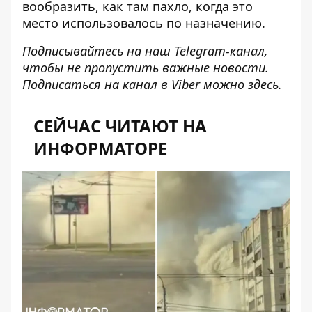
вообразить, как там пахло, когда это
место использовалось по назначению.
Подписывайтесь на наш
Telegram-канал
,
чтобы не пропустить важные новости.
Подписаться на канал в Viber можно
здесь
.
СЕЙЧАС ЧИТАЮТ НА
ИНФОРМАТОРЕ