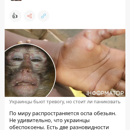
👍
Украинцы бьют тревогу, но стоит ли паниковать
По миру распространяется
оспа обезьян
.
Не удивительно, что украинцы
обеспокоены. Есть две разновидности