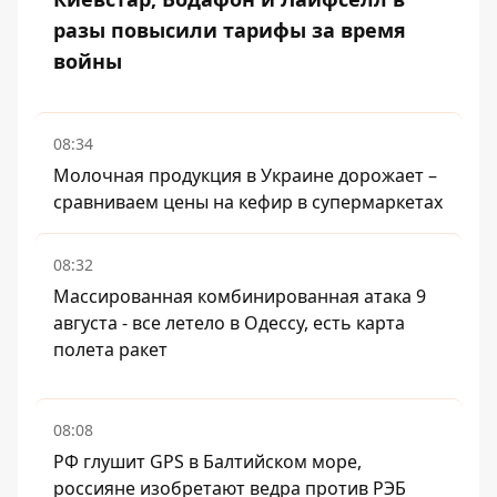
разы повысили тарифы за время
войны
08:34
Молочная продукция в Украине дорожает –
сравниваем цены на кефир в супермаркетах
08:32
Массированная комбинированная атака 9
августа - все летело в Одессу, есть карта
полета ракет
08:08
РФ глушит GPS в Балтийском море,
россияне изобретают ведра против РЭБ