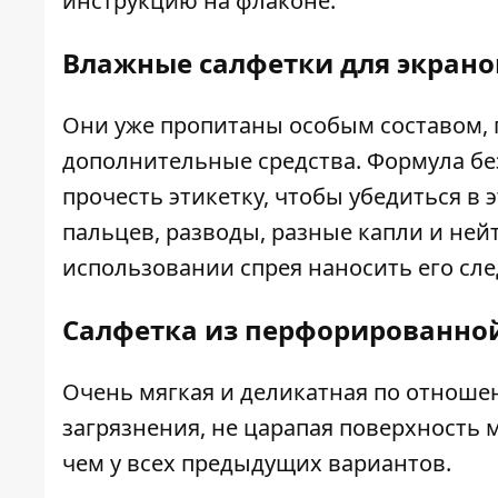
инструкцию на флаконе.
Влажные салфетки для экрано
Они уже пропитаны особым составом, 
дополнительные средства. Формула бе
прочесть этикетку, чтобы убедиться в
пальцев, разводы, разные капли и ней
использовании спрея наносить его следу
Салфетка из перфорированно
Очень мягкая и деликатная по отноше
загрязнения, не царапая поверхность 
чем у всех предыдущих вариантов.