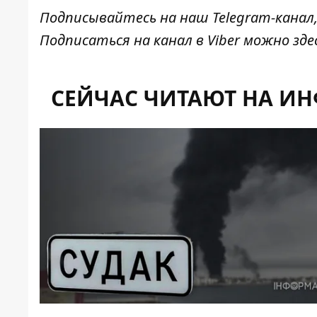
Подписывайтесь на наш
Telegram-канал
Подписаться на канал в Viber можно
зде
СЕЙЧАС ЧИТАЮТ НА И