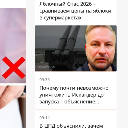
Яблочный Спас 2026 –
сравниваем цены на яблоки
в супермаркетах
09:36
Почему почти невозможно
уничтожить Искандер до
запуска – объяснение
Флеша
09:14
В ЦПД объяснили, зачем