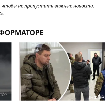
, чтобы не пропустить важные новости.
сь
.
НФОРМАТОРЕ