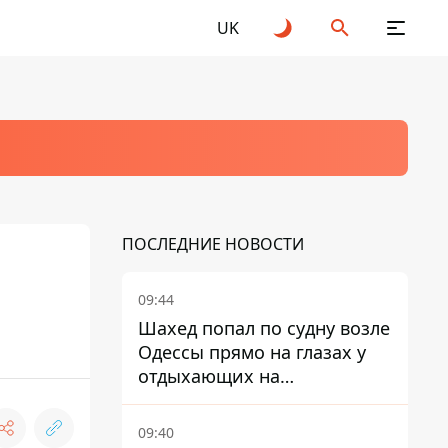
UK
ПОСЛЕДНИЕ НОВОСТИ
09:44
Шахед попал по судну возле
Одессы прямо на глазах у
отдыхающих на
переполненном пляже
09:40