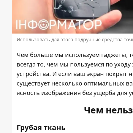
Использовать для этого подручные средства точ
Чем больше мы используем гаджеты, те
всегда то, чем мы пользуемся по уходу
устройства
. И если ваш экран покрыт 
существует несколько оптимальных ва
ясность изображения без ущерба для у
Чем нельз
Грубая ткань