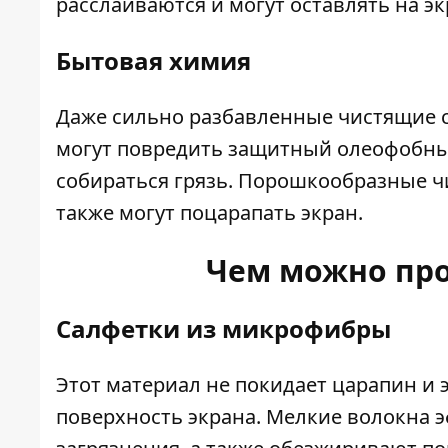
расслаиваются и могут оставлять на э
Бытовая химия
Даже сильно разбавленные чистящие с
могут повредить защитный олеофобный 
собираться грязь. Порошкообразные ч
также могут поцарапать экран.
Чем можно про
Салфетки из микрофибры
Этот материал не покидает царапин и 
поверхность экрана. Мелкие волокна э