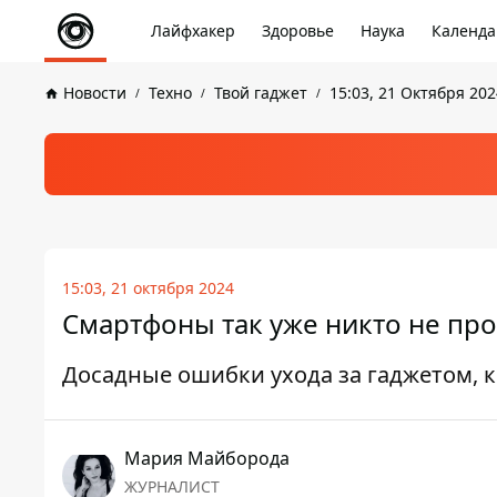
Лайфхакер
Здоровье
Наука
Календа
Новости
Техно
Твой гаджет
15:03, 21 Октября 202
15:03, 21 октября 2024
Смартфоны так уже никто не пр
Досадные ошибки ухода за гаджетом, к
Мария Майборода
ЖУРНАЛИСТ