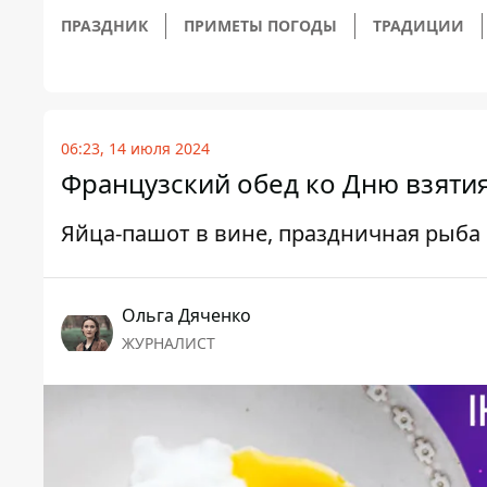
ПРАЗДНИК
ПРИМЕТЫ ПОГОДЫ
ТРАДИЦИИ
06:23, 14 июля 2024
Французский обед ко Дню взяти
Яйца-пашот в вине, праздничная рыба
Ольга Дяченко
ЖУРНАЛИСТ