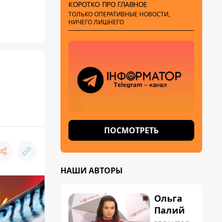
КОРОТКО ПРО ГЛАВНОЕ
ТОЛЬКО ОПЕРАТИВНЫЕ НОВОСТИ,
НИЧЕГО ЛИШНЕГО
ПОСМОТРЕТЬ
НАШИ АВТОРЫ
Ольга
Палий