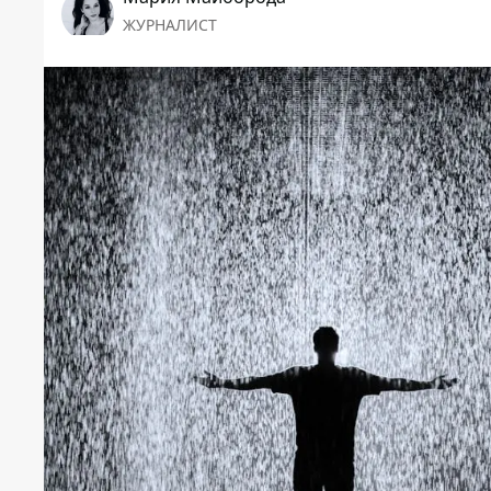
ЖУРНАЛИСТ