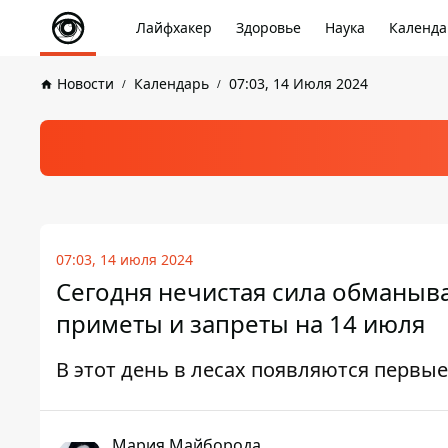
Лайфхакер
Здоровье
Наука
Календа
Новости
Календарь
07:03, 14 Июля 2024
07:03, 14 июля 2024
Сегодня нечистая сила обманыва
приметы и запреты на 14 июля
В этот день в лесах появляются первые
Мария Майборода