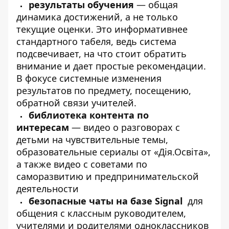
результаты обучения
— общая
динамика достижений, а не только
текущие оценки. Это информативнее
стандартного табеля, ведь система
подсвечивает, на что стоит обратить
внимание и дает простые рекомендации.
В фокусе системные изменения
результатов по предмету, посещению,
обратной связи учителей.
библиотека контента по
интересам
— видео о разговорах с
детьми на чувствительные темы,
образовательные сериалы от «Дія.Освіта»,
а также видео с советами по
саморазвитию и предпринимательской
деятельности
безопасные чаты на базе Signal
для
общения с классным руководителем,
учителями и родителями одноклассников