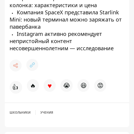
колонка: характеристики и цена
Компания SpaceX представила Starlink
Mini: новый терминал можно заряжать от
павербанка
Instagram активно рекомендует
непристойный контент
несовершеннолетним — исследование
♥
🔥
😭
😆
😡
👍
ШКОЛЬНИКИ
УЧЕНИЯ