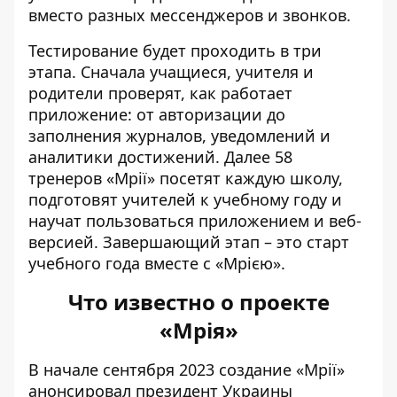
вместо разных мессенджеров и звонков.
Тестирование будет проходить в три
этапа. Сначала учащиеся, учителя и
родители проверят, как работает
приложение: от авторизации до
заполнения журналов, уведомлений и
аналитики достижений. Далее 58
тренеров «Мрії» посетят каждую школу,
подготовят учителей к учебному году и
научат пользоваться приложением и веб-
версией. Завершающий этап – это старт
учебного года вместе с «Мрією».
Что известно о проекте
«Мрія»
В начале сентября 2023
создание «Мрії»
анонсировал президент Украины