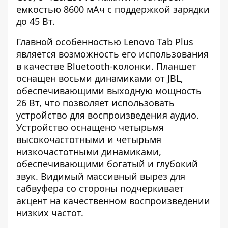
емкостью 8600 мАч с поддержкой зарядки
до 45 Вт.
Главной особенностью Lenovo Tab Plus
является возможность его использования
в качестве Bluetooth-колонки. Планшет
оснащен восьми динамиками от JBL,
обеспечивающими выходную мощность
26 Вт, что позволяет использовать
устройство для воспроизведения аудио.
Устройство оснащено четырьмя
высокочастотными и четырьмя
низкочастотными динамиками,
обеспечивающими богатый и глубокий
звук. Видимый массивный вырез для
сабвуфера со стороны подчеркивает
акцент на качественном воспроизведении
низких частот.