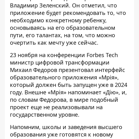
Владимир Зеленский
. Он отметил, что
приложение будет рекомендовать то, что
необходимо конкретному ребенку,
основываясь на его образовательном
пути, его талантах, на том, что можно
очертить как мечту уже сейчас.
23 ноября на конференции Forbes Tech
министр цифровой трансформации
Михаил Федоров
презентовал интерфейс
образовательного приложения «Мрія»
,
который должен быть запущен уже в 2024
году. Внешне «Мрія» напоминает «Дію», и,
по словам Федорова, в мире подобный
проект еще не реализовывали на
государственном уровне.
Напомним, школы и заведения высшего
образования уже готовятся к новому