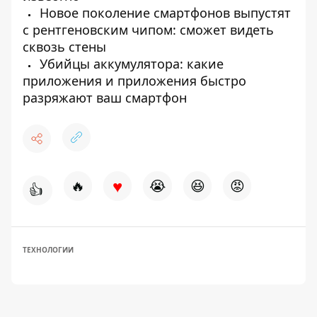
Новое поколение смартфонов выпустят
с рентгеновским чипом: сможет видеть
сквозь стены
Убийцы аккумулятора: какие
приложения и приложения быстро
разряжают ваш смартфон
♥
🔥
😭
😆
😡
👍
ТЕХНОЛОГИИ