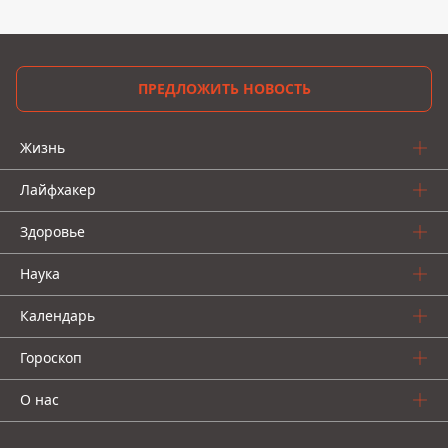
ПРЕДЛОЖИТЬ НОВОСТЬ
Жизнь
Лайфхакер
Здоровье
Наука
Календарь
Гороскоп
О нас