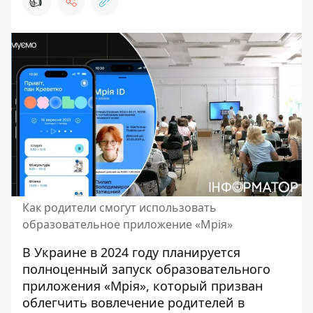
👍
Как родители смогут использовать
образовательное приложение «Мрія»
В Украине в 2024 году планируется
полноценный
запуск образовательного
приложения «Мрія»
, который призван
облегчить вовлечение родителей в