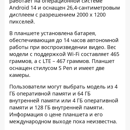
работает на операционной системе
Android 14 и оснащен 26,4-сантиметровым
дисплеем с разрешением 2000 x 1200
пикселей.
В планшете установлена ​​батарея,
обеспечивающая до 14 часов автономной
работы при воспроизведении видео. Вес
модели с поддержкой Wi-Fi составляет 465
граммов, а с LTE – 467 граммов. Планшет
оснащен стилусом S Pen и имеет две
камеры.
Пользователи могут выбрать модель из 4
ГБ оперативной памяти и 64 ГБ
внутренней памяти или 4 ГБ оперативной
памяти и 128 ГБ внутренней памяти.
Информация о цене планшета и его
международном выходе пока неизвестна.