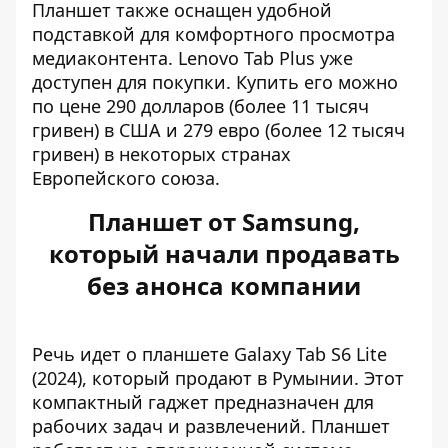
Планшет также оснащен удобной
подставкой для комфортного просмотра
медиаконтента. Lenovo Tab Plus уже
доступен для покупки. Купить его можно
по цене 290 долларов (более 11 тысяч
гривен) в США и 279 евро (более 12 тысяч
гривен) в некоторых странах
Европейского союза.
Планшет от Samsung,
который начали продавать
без анонса компании
Речь идет о планшете Galaxy Tab S6 Lite
(2024), который продают в Румынии. Этот
компактный
гаджет предназначен для
рабочих задач и развлечений
. Планшет