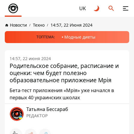
UK
Новости
Техно
14:57, 22 Июня 2024
Модные диеты
ТОПТЕМА:
14:57, 22 июня 2024
Родительское собрание, расписание и
оценки: чем будет полезно
образовательное приложение Мрія
Бета-тест приложения «Мрія» уже начался в
первых 40 украинских школах
Татьяна Бессараб
РЕДАКТОР