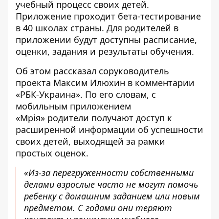
учебный процесс своих детей.
Приложение проходит бета-тестирование
в 40 школах страны. Для родителей в
приложении будут доступны расписание,
оценки, задания и результаты обучения.
Об этом рассказал соруководитель
проекта Максим Илюхин в комментарии
«РБК-Украина». По его словам, с
мобильным приложением
«Мрія»
родители получают доступ к
расширенной информации об успешности
своих детей, выходящей за рамки
простых оценок.
«Из-за перегруженности собственными
делами взрослые часто не могут помочь
ребенку с домашним заданием или новым
предметом. С годами они теряют