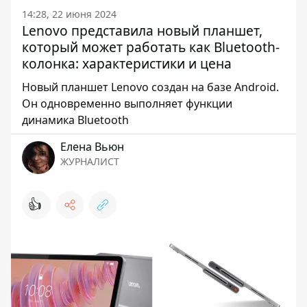
14:28, 22 июня 2024
Lenovo представила новый планшет,
который может работать как Bluetooth-
колонка: характеристики и цена
Новый планшет Lenovo создан на базе Android.
Он одновременно выполняет функции
динамика Bluetooth
Елена Вьюн
ЖУРНАЛИСТ
👍