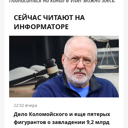
Подписаться на канал в Viber можно
здесь
.
СЕЙЧАС ЧИТАЮТ НА
ИНФОРМАТОРЕ
22:52 вчера
Дело Коломойского и еще пятерых
фигурантов о завладении 9,2 млрд