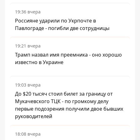
19:36 вчера
Россияне ударили по Укрпочте в
Павлограде - погибли две сотрудницы
19:21 вчера
Трамп назвал имя преемника - оно хорошо
известно в Украине
19:03 вчера
До $20 тысяч стоил билет за границу от
Мукачевского ТЦК - по громкому делу
первые подозрения получили двое бывших
руководителей
18:08 вчера