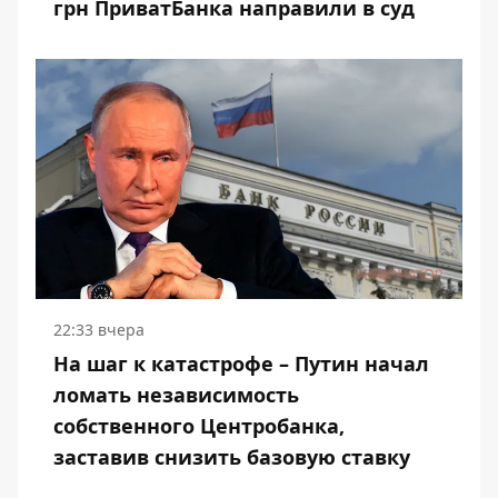
грн ПриватБанка направили в суд
22:33 вчера
На шаг к катастрофе – Путин начал
ломать независимость
собственного Центробанка,
заставив снизить базовую ставку