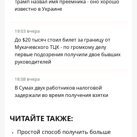
Трамп назвал имя преемника - оно хорошо
известно в Украине
19:03 вчера
До $20 тысяч стоил билет за границу от
Мукачевского ТЦК - по громкому делу
первые подозрения получили двое бывших
руководителей
18:08 вчера
В Сумах двух работников налоговой
задержали во время получения взятки
ЧИТАЙТЕ ТАКЖЕ:
Простой способ получить больше