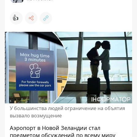
👍
У большинства людей ограничение на объятия
вызвало возмущение
Аэропорт в Новой Зеландии стал
предметом обсуждений по всему миру