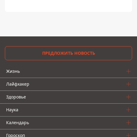
ПРЕДЛОЖИТЬ НОВОСТЬ
Жизнь
Лайфхакер
Здоровье
Наука
Календарь
Гороскоп