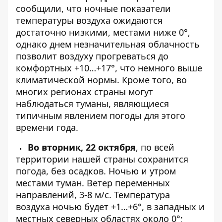
сообщили, что ночные показатели
температуры воздуха
ожидаются
достаточно низкими, местами ниже 0°,
однако днем ​​незначительная облачность
позволит воздуху прогреваться до
комфортных +10…+17°, что немного выше
климатической нормы. Кроме того, во
многих регионах страны могут
наблюдаться туманы, являющиеся
типичным явлением погоды для этого
времени года.
Во вторник, 22 октября
, по всей
территории нашей страны сохранится
погода, без осадков. Ночью и утром
местами туман. Ветер переменных
направлений, 3-8 м/с. Температура
воздуха ночью будет +1…+6°, в западных и
местных северных областях около 0°;