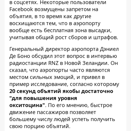
в соцсетях. Некоторые пользователи
Facebook возмущены запретом на
объятия, в то время как другие
восхищаются тем, что в аэропорту
вообще есть бесплатная зона высадки,
учитывая общий рост сборов и штрафов.
Генеральный директор аэропорта Дэниел
Де Боно обсудил этот вопрос в интервью
радиостанции RNZ в Новой Зеландии. Он
сказал, что аэропорты часто являются
местом сильных эмоций, и привел в
пример исследование, согласно которому
20 секунд объятий якобы достаточно
"для повышения уровня
окситоцина"
. По его мнению, быстрое
движение пассажиров позволяет
большему числу людей успеть получить
свою порцию объятий.