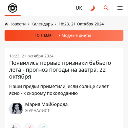
UK
Новости
Календарь
18:23, 21 Октября 2024
Модные диеты
ТОПТЕМА:
18:23, 21 октября 2024
Появились первые признаки бабьего
лета - прогноз погоды на завтра, 22
октября
Наши предки приметили, если солнце сияет
ясно - к скорому похолоданию
Мария Майборода
ЖУРНАЛИСТ