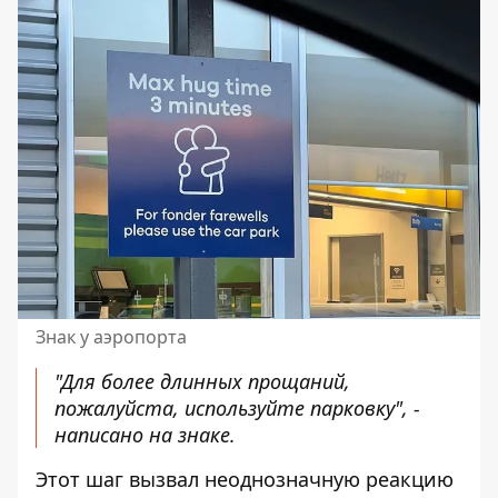
Знак у аэропорта
"Для более длинных прощаний,
пожалуйста, используйте парковку", -
написано на знаке.
Этот шаг вызвал неоднозначную реакцию