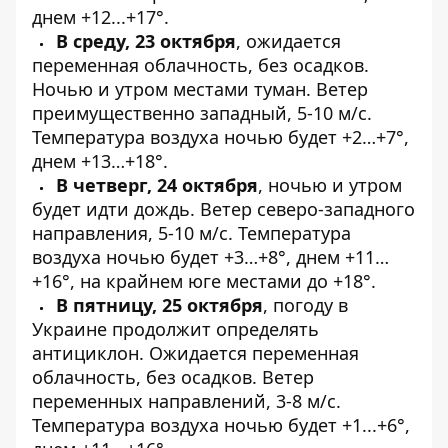
днем +12...+17°.
В среду, 23 октября
, ожидается
переменная облачность, без осадков.
Ночью и утром местами туман. Ветер
преимущественно западный, 5-10 м/с.
Температура воздуха ночью будет +2…+7°,
днем ​​+13…+18°.
В четверг, 24 октября
, ночью и утром
будет идти дождь. Ветер северо-западного
направления, 5-10 м/с. Температура
воздуха ночью будет +3…+8°, днем ​​+11…
+16°, на крайнем юге местами до +18°.
В пятницу, 25 октября
, погоду в
Украине продолжит определять
антициклон. Ожидается переменная
облачность, без осадков. Ветер
переменных направлений, 3-8 м/с.
Температура воздуха ночью будет +1...+6°,