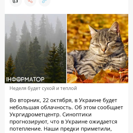
👍
Неделя будет сухой и теплой
Во вторник, 22 октября,
в Украине будет
небольшая облачность
. Об этом сообщает
Укргидрометцентр. Синоптики
прогнозируют, что в Украине ожидается
потепление. Наши предки приметили,