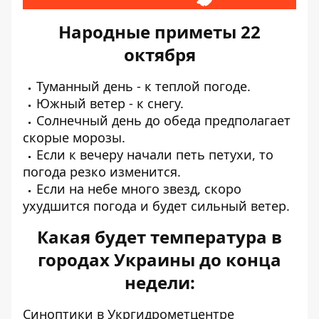
Народные приметы 22
октября
Туманный день - к теплой погоде.
Южный ветер - к снегу.
Солнечный день до обеда предполагает
скорые морозы.
Если к вечеру начали петь петухи, то
погода резко изменится.
Если на небе много звезд, скоро
ухудшится погода и будет сильный ветер.
Какая будет температура в
городах Украины до конца
недели:
Синоптики
в Укргидрометцентре