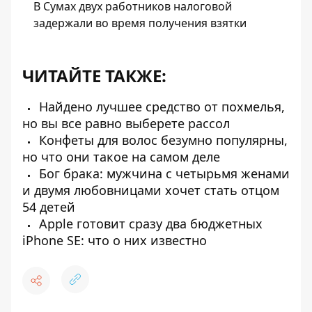
В Сумах двух работников налоговой
задержали во время получения взятки
ЧИТАЙТЕ ТАКЖЕ:
Найдено лучшее средство от похмелья,
но вы все равно выберете рассол
Конфеты для волос безумно популярны,
но что они такое на самом деле
Бог брака: мужчина с четырьмя женами
и двумя любовницами хочет стать отцом
54 детей
Apple готовит сразу два бюджетных
iPhone SE: что о них известно