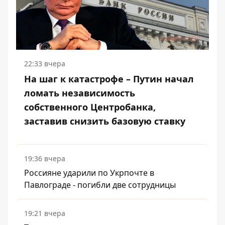
22:33 вчера
На шаг к катастрофе – Путин начал
ломать независимость
собственного Центробанка,
заставив снизить базовую ставку
19:36 вчера
Россияне ударили по Укрпочте в
Павлограде - погибли две сотрудницы
19:21 вчера