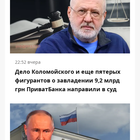
22:52 вчера
Дело Коломойского и еще пятерых
фигурантов о завладении 9,2 млрд
грн ПриватБанка направили в суд