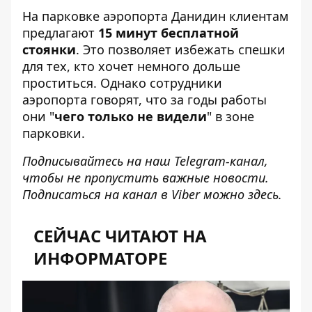
На парковке аэропорта Данидин клиентам
предлагают
15 минут бесплатной
стоянки
. Это позволяет избежать спешки
для тех, кто хочет немного дольше
проститься. Однако сотрудники
аэропорта говорят, что за годы работы
они "
чего только не видели
" в зоне
парковки.
Подписывайтесь на наш
Telegram-канал
,
чтобы не пропустить важные новости.
Подписаться на канал в Viber можно
здесь
.
СЕЙЧАС ЧИТАЮТ НА
ИНФОРМАТОРЕ