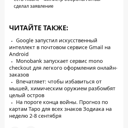
сделал заявление
ЧИТАЙТЕ ТАКЖЕ:
Google запустил искусственный
интеллект в почтовом сервисе Gmail на
Android
Monobank запускает сервис mono
checkout для легкого оформления онлайн-
заказов
Впечатляет: чтобы избавиться от
мышей, химическим оружием разбомбят
целый остров
На пороге конца войны. Прогноз по
картам Таро для всех знаков Зодиака на
неделю 2-8 сентября