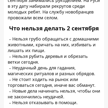
сентября занимались рукоделием. На Руси
в эту дату набирали рекрутов среди
молодых ребят. На службу новобранцев
провожали всем селом.
Что нельзя делать 2 сентября
Нельзя грубо обращаться с домашними
животными, кричать на них, избивать и
лишать их пищи.
Нельзя рубить деревья и обрезать
ветки сегодня.
Неудачный день для гадания,
магических ритуалов и разных обрядов.
Не стоит ходить на рынок или
торговаться сегодня, иначе вас обманут.
Новые дела начинать нельзя, чтобы они
не закончились неудачей.
Нельзя отказывать в помощи.