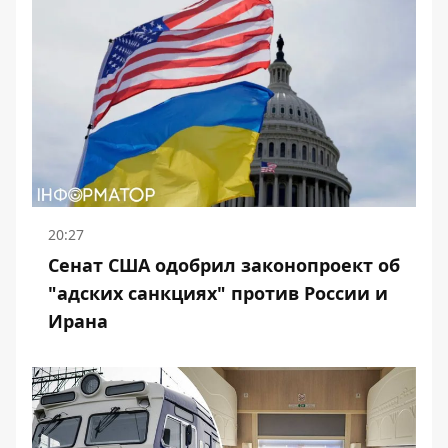
20:27
Сенат США одобрил законопроект об
"адских санкциях" против России и
Ирана