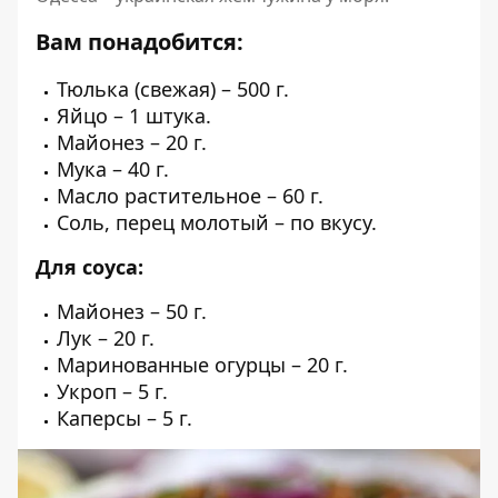
Вам понадобится:
Тюлька (свежая) – 500 г.
Яйцо – 1 штука.
Майонез – 20 г.
Мука – 40 г.
Масло растительное – 60 г.
Соль, перец молотый – по вкусу.
Для соуса:
Майонез – 50 г.
Лук – 20 г.
Маринованные огурцы – 20 г.
Укроп – 5 г.
Каперсы – 5 г.