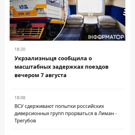
18:20
Укрзализныця сообщила о
масштабных задержках поездов
вечером 7 августа
18:08
ВСУ сдерживают попытки российских
диверсионных групп прорваться в Лиман -
Трегубов