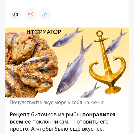
👍
Почувствуйте вкус моря у себя на кухне!
Рецепт
биточков из рыбы
понравится
всем
ее поклонникам.
Готовить его
просто
. А чтобы было еще вкуснее,