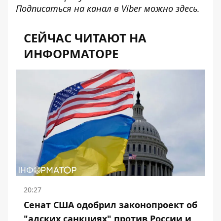
Подписаться на канал в Viber можно
здесь
.
СЕЙЧАС ЧИТАЮТ НА
ИНФОРМАТОРЕ
20:27
Сенат США одобрил законопроект об
"адских санкциях" против России и