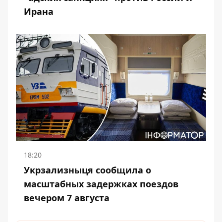
Ирана
18:20
Укрзализныця сообщила о
масштабных задержках поездов
вечером 7 августа