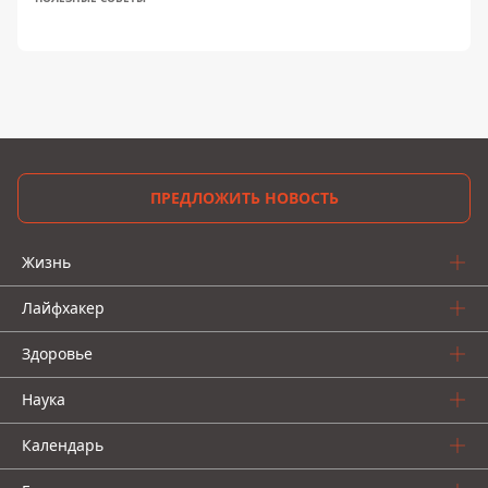
ПРЕДЛОЖИТЬ НОВОСТЬ
Жизнь
Лайфхакер
Здоровье
Наука
Календарь