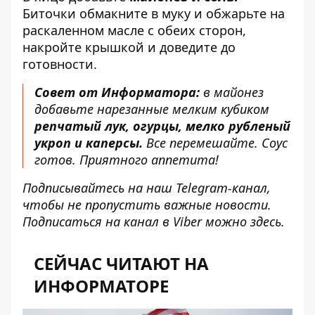
Биточки обмакните в муку и обжарьте на
раскаленном масле с обеих сторон,
накройте крышкой и доведите до
готовности.
Совет от Информатора:
в майонез
добавьте нарезанные мелким кубиком
репчатый лук, огурцы, мелко рубленый
укроп и каперсы.
Все перемешайте. Соус
готов. Приятного аппетита!
Подписывайтесь на наш
Telegram-канал
,
чтобы не пропустить важные новости.
Подписаться на канал в Viber можно
здесь
.
СЕЙЧАС ЧИТАЮТ НА
ИНФОРМАТОРЕ