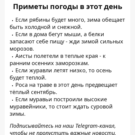
Приметы погоды в этот день
Если рябины будет много, зима обещает
быть холодной и снежной.
Если в дома бегут мыши, а белки
запасают себе пищу - жди зимой сильных
морозов.
Аисты полетели в теплые края - к
ранним осенних заморозкам.
Если журавли летят низко, то осень
будет теплой.
Роса на траве в этот день предвещает
тёплый сентябрь.
Если муравьи построили высокие
муравейники, то стоит ждать суровой
зимы.
Подписывайтесь на наш
Telegram-канал
,
чтобы не пропустить важные новости.