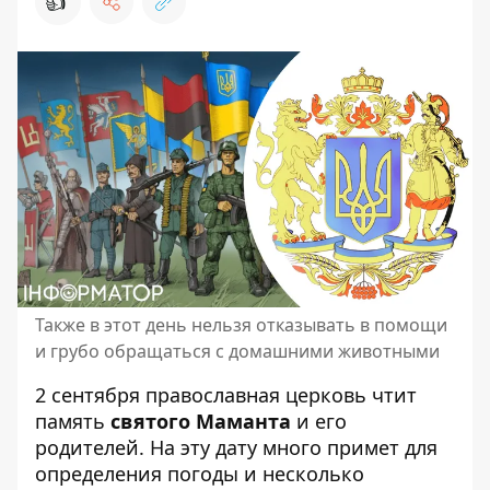
👍
Также в этот день нельзя отказывать в помощи
и грубо обращаться с домашними животными
2 сентября православная церковь чтит
память
святого Маманта
и его
родителей. На эту дату много примет для
определения погоды и несколько