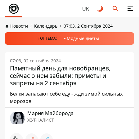
UK
Новости
Календарь
07:03, 2 Сентября 2024
Модные диеты
ТОПТЕМА:
07:03, 02 сентября 2024
Памятный день для новобранцев,
сейчас о нем забыли: приметы и
запреты на 2 сентября
Белки запасают себе еду - жди зимой сильных
морозов
Мария Майборода
ЖУРНАЛИСТ