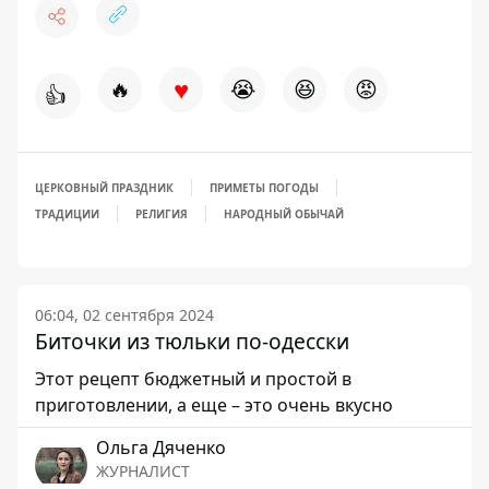
♥
🔥
😭
😆
😡
👍
ЦЕРКОВНЫЙ ПРАЗДНИК
ПРИМЕТЫ ПОГОДЫ
ТРАДИЦИИ
РЕЛИГИЯ
НАРОДНЫЙ ОБЫЧАЙ
06:04, 02 сентября 2024
Биточки из тюльки по-одесски
Этот рецепт бюджетный и простой в
приготовлении, а еще – это очень вкусно
Ольга Дяченко
ЖУРНАЛИСТ