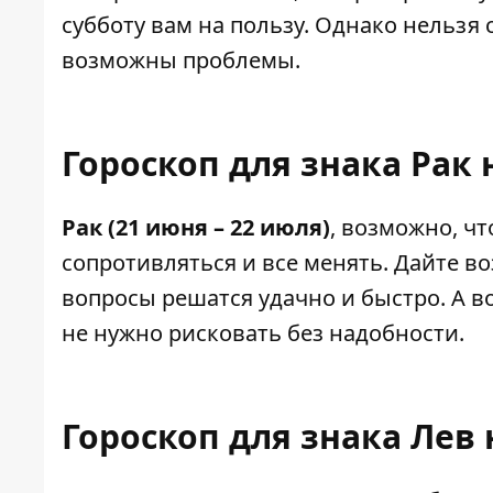
субботу вам на пользу. Однако нельзя с
возможны проблемы.
Гороскоп для знака Рак 
Рак (21 июня – 22 июля)
, возможно, чт
сопротивляться и все менять. Дайте 
вопросы решатся удачно и быстро. А во
не нужно рисковать без надобности.
Гороскоп для знака Лев 