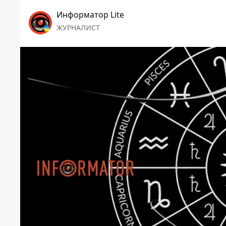
Информатор Lite
ЖУРНАЛИСТ