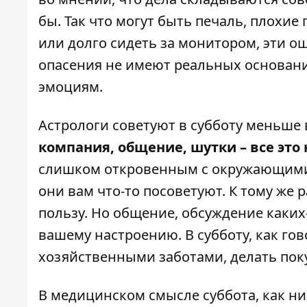
бы. Так что могут быть печаль, плохие
или долго сидеть за монитором, эти о
опасения не имеют реальных основани
эмоциям.
Астрологи советуют в субботу меньше 
компания, общение, шутки – все это 
слишком откровенным с окружающими. 
они вам что-то посоветуют. К тому же
пользу. Но общение, обсуждение каких
вашему настроению. В субботу, как гов
хозяйственными заботами, делать поку
В медицинском смысле суббота, как ни