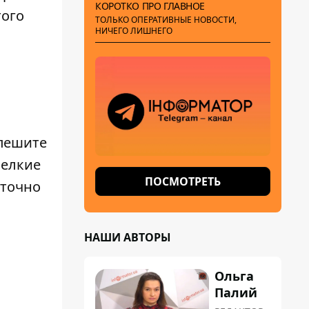
КОРОТКО ПРО ГЛАВНОЕ
того
ТОЛЬКО ОПЕРАТИВНЫЕ НОВОСТИ,
НИЧЕГО ЛИШНЕГО
спешите
Мелкие
ПОСМОТРЕТЬ
 точно
НАШИ АВТОРЫ
Ольга
Палий