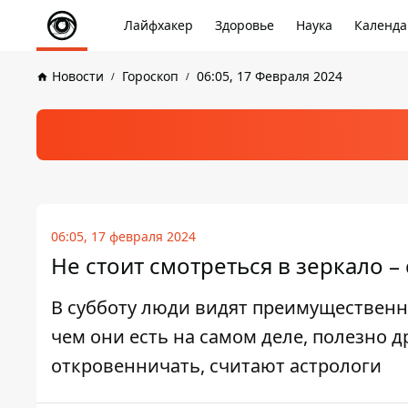
Лайфхакер
Здоровье
Наука
Календа
Новости
Гороскоп
06:05, 17 Февраля 2024
06:05, 17 февраля 2024
Не стоит смотреться в зеркало – 
В субботу люди видят преимущественно
чем они есть на самом деле, полезно 
откровенничать, считают астрологи