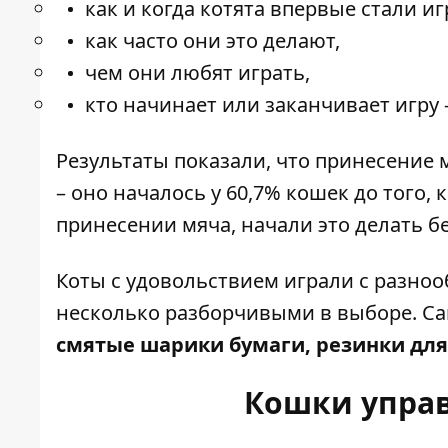
как и когда котята впервые стали иг
как часто они это делают,
чем они любят играть,
кто начинает или заканчивает игру 
Результаты показали, что принесение
– оно началось у 60,7% кошек до того,
принесении мяча, начали это делать б
Коты с удовольствием играли с разно
несколько разборчивыми в выборе. 
смятые шарики бумаги, резинки для 
Кошки управ