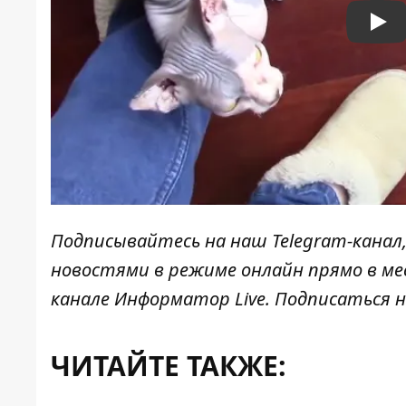
Pla
Подписывайтесь на наш
Telegram-канал
новостями в режиме онлайн прямо в ме
канале
Информатор Live
. Подписаться н
ЧИТАЙТЕ ТАКЖЕ: