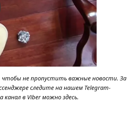
y
, чтобы не пропустить важные новости. За
ссенджере следите на нашем Telegram-
а канал в Viber можно
здесь
.