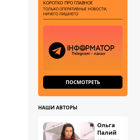
КОРОТКО ПРО ГЛАВНОЕ
ТОЛЬКО ОПЕРАТИВНЫЕ НОВОСТИ,
НИЧЕГО ЛИШНЕГО
ПОСМОТРЕТЬ
НАШИ АВТОРЫ
Ольга
Палий