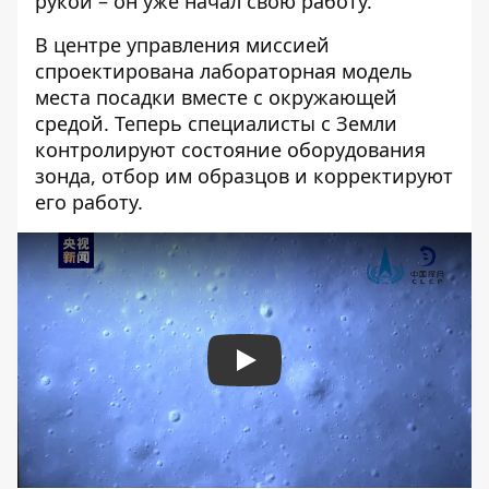
рукой – он уже начал свою работу.
В центре управления миссией
спроектирована лабораторная модель
места посадки вместе с окружающей
средой. Теперь специалисты с Земли
контролируют состояние оборудования
зонда, отбор им образцов и корректируют
его работу.
Play