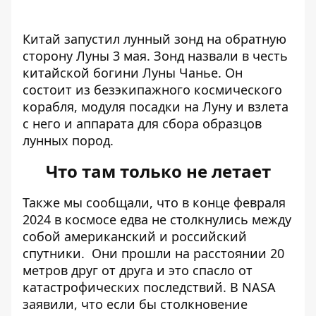
Китай запустил лунный зонд на обратную
сторону Луны 3 мая. Зонд назвали в честь
китайской богини Луны Чанье. Он
состоит из безэкипажного космического
корабля, модуля посадки на Луну и взлета
с него и аппарата для сбора образцов
лунных пород.
Что там только не летает
Также мы сообщали, что в конце февраля
2024 в космосе
едва не столкнулись между
собой американский и российский
спутники
. Они прошли на расстоянии 20
метров друг от друга и это спасло от
катастрофических последствий. В NASA
заявили, что если бы столкновение