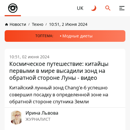
UK
Новости
Техно
10:51, 2 Июня 2024
Модные диеты
ТОПТЕМА:
10:51, 02 июня 2024
Космическое путешествие: китайцы
первыми в мире высадили зонд на
обратной стороне Луны - видео
Китайский лунный зонд Chang'e-6 успешно
совершил посадку в определенной зоне на
обратной стороне спутника Земли
Ирина Львова
ЖУРНАЛИСТ