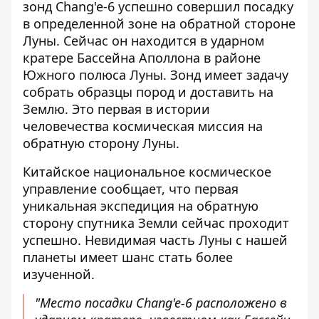
зонд Chang'e-6
успешно совершил посадку
в определенной зоне на обратной стороне
Луны. Сейчас он находится в ударном
кратере Бассейна Аполлона в районе
Южного полюса Луны. Зонд имеет задачу
собрать образцы пород и доставить на
Землю. Это первая в истории
человечества космическая миссия на
обратную сторону Луны.
Китайское национальное космическое
управление сообщает, что
первая
уникальная экспедиция на обратную
сторону спутника Земли
сейчас проходит
успешно. Невидимая часть Луны с нашей
планеты имеет шанс стать более
изученной.
"Место посадки Chang'e-6 расположено в