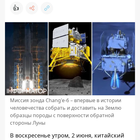
👍
Миссия зонда Chang'e-6 – впервые в истории
человечества собрать и доставить на Землю
образцы породы с поверхности обратной
стороны Луны
В воскресенье утром, 2 июня, китайский