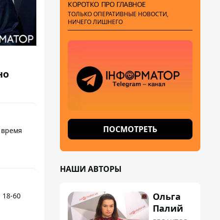
КОРОТКО ПРО ГЛАВНОЕ
ТОЛЬКО ОПЕРАТИВНЫЕ НОВОСТИ,
НИЧЕГО ЛИШНЕГО
но
ПОСМОТРЕТЬ
 время
НАШИ АВТОРЫ
Ольга
 18-60
Палий