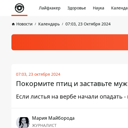
Лайфхакер
Здоровье
Наука
Календа
Новости
Календарь
07:03, 23 Октября 2024
07:03, 23 октября 2024
Покормите птиц и заставьте му
Если листья на вербе начали опадать -
Мария Майборода
ЖУРНАЛИСТ