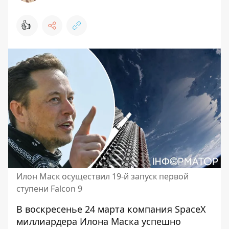
👍
Илон Маск осуществил 19-й запуск первой
ступени Falcon 9
В воскресенье 24 марта компания SpaceX
миллиардера Илона Маска успешно