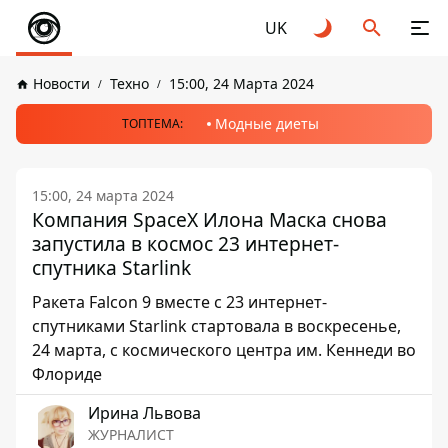
UK
Новости
Техно
15:00, 24 Марта 2024
Модные диеты
ТОПТЕМА:
15:00, 24 марта 2024
Компания SpaceX Илона Маска снова
запустила в космос 23 интернет-
спутника Starlink
Ракета Falcon 9 вместе с 23 интернет-
спутниками Starlink стартовала в воскресенье,
24 марта, с космического центра им. Кеннеди во
Флориде
Ирина Львова
ЖУРНАЛИСТ