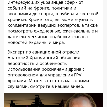
интересующих украинцев сфер - от
событий на фронте, политики и
экономики до спорта, шоубиза и светской
хроники. Кроме того, вы можете узнать
комментарии ведущих экспертов, а также
посмотреть ежедневные, еженедельные и
даже ежемесячные подборки главных
новостей Украины и мира.
Эксперт по авиационной отрасли
Анатолий Храпчинский объяснил
вероятность и особенность
использования россиянами дрона с
оптоволокном для управления FPV
дронами. Может это стать массовыми
случаями, смотрите в нашем видео.