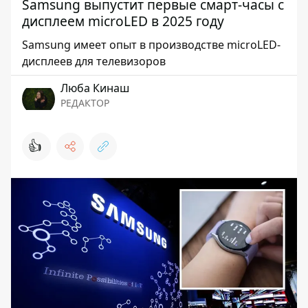
Samsung выпустит первые смарт-часы с
дисплеем microLED в 2025 году
Samsung имеет опыт в производстве microLED-
дисплеев для телевизоров
Люба Кинаш
РЕДАКТОР
👍