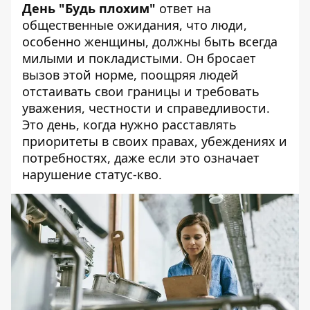
День "Будь плохим"
ответ на
общественные ожидания, что люди,
особенно женщины, должны быть всегда
милыми и покладистыми. Он бросает
вызов этой норме, поощряя людей
отстаивать свои границы и требовать
уважения, честности и справедливости.
Это день, когда нужно расставлять
приоритеты в своих правах, убеждениях и
потребностях, даже если это означает
нарушение статус-кво.