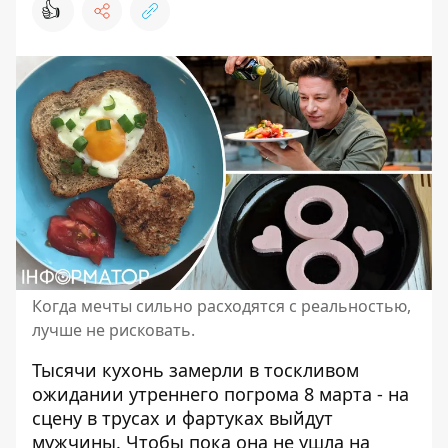
👍
Когда мечты сильно расходятся с реальностью,
лучше не рисковать.
Тысячи кухонь замерли в тоскливом
ожидании утреннего погрома 8 марта - на
сцену в трусах и фартуках выйдут
мужчины. Чтобы
пока она не ушла на