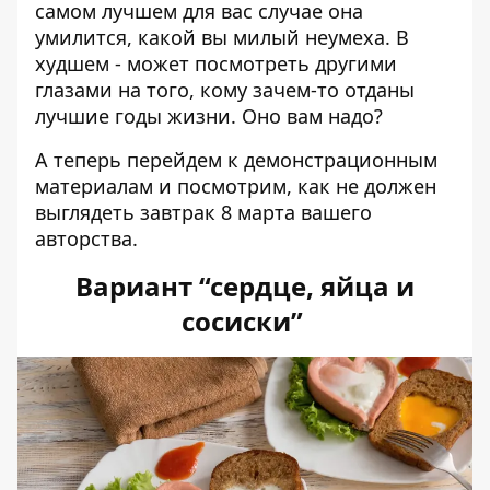
самом лучшем для вас случае она
умилится, какой вы милый неумеха. В
худшем - может посмотреть другими
глазами на того, кому зачем-то отданы
лучшие годы жизни. Оно вам надо?
А теперь перейдем к демонстрационным
материалам и посмотрим, как не должен
выглядеть завтрак 8 марта вашего
авторства.
Вариант “сердце, яйца и
сосиски”