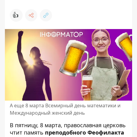
👍
А еще 8 марта Всемирный день математики и
Международный женский день
В пятницу, 8 марта,
православная церковь
чтит память
преподобного Феофилакта