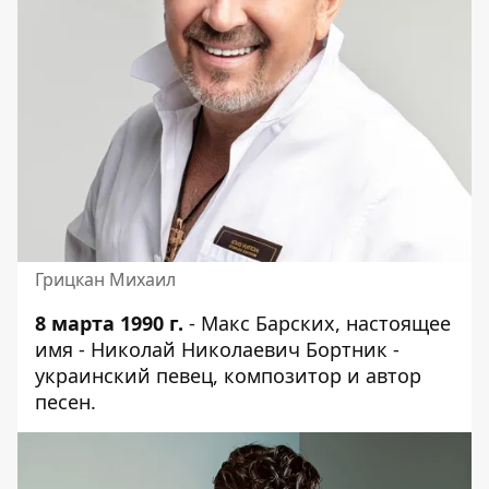
Грицкан Михаил
8 марта 1990 г.
- Макс Барских, настоящее
имя - Николай Николаевич Бортник -
украинский певец, композитор и автор
песен.