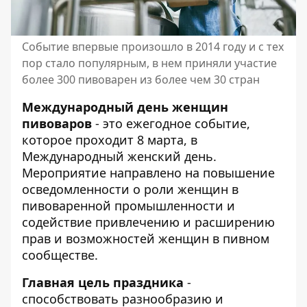
Событие впервые произошло в 2014 году и с тех
пор стало популярным, в нем приняли участие
более 300 пивоварен из более чем 30 стран
Международный день женщин
пивоваров
- это ежегодное событие,
которое проходит 8 марта, в
Международный женский день.
Мероприятие направлено на повышение
осведомленности о роли женщин в
пивоваренной промышленности и
содействие привлечению и расширению
прав и возможностей женщин в пивном
сообществе.
Главная цель праздника
-
способствовать разнообразию и