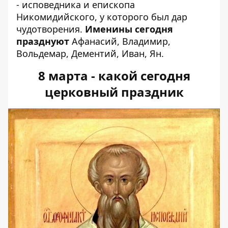
- исповедника и епископа
Никомидийского, у которого был дар
чудотворения.
Именины сегодня
празднуют
Афанасий, Владимир,
Вольдемар, Дементий, Иван, Ян.
8 марта - какой сегодня
церковный праздник