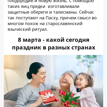
плодородие и новую жизнь. С помощью
таких яиц предки изготавливали
защитные обереги и талисманы. Сейчас
так поступают на Пасху, причем смысл во
многом похож на старославянский
языческий ритуал.
8 марта - какой сегодня
праздник в разных странах