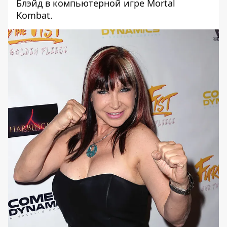
Блэйд в компьютерной игре Mortal
Kombat.