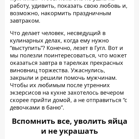
работу
, удивить, показать свою любовь и,
возможно, накормить праздничным
завтраком.
Что делает человек, несведущий в
кулинарных делах, когда ему нужно
“выступить”? Конечно, лезет в Гугл. Вот и
мы полезли поинтересоваться, что может
оказаться завтра в тарелках прекрасных
виновниц торжества. Ужаснулись,
закрыли и решили помочь мужчинам.
Чтобы их любимым после утренних
экзерсисов на кухне захотелось вечером
скорее прийти домой, а не отправиться “с
девочками в баню”.
Вспомнить все, уволить яйца
и не украшать