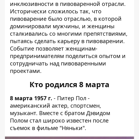
инклюзивности в пивоваренной отрасли.
Исторически сложилось так, что
пивоварение было отраслью, в которой
доминировали мужчины, и женщины
сталкивались со многими препятствиями,
пытаясь сделать карьеру в пивоварении.
Событие позволяет женщинам-
предпринимателям поделиться опытом и
сотрудничать над пивоваренными
проектами.
Кто родился 8 марта
8 марта 1957 г.
- Питер Пол -
американский актер, спортсмен,
музыкант. Вместе с братом Дэвидом
Полом стал широко известен после
съемок в фильме "Няньки".