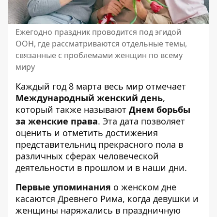
Ежегодно праздник проводится под эгидой
ООН, где рассматриваются отдельные темы,
связанные с проблемами женщин по всему
миру
Каждый год 8 марта весь мир отмечает
Международный женский день
,
который также называют
Днем борьбы
за женские права
. Эта дата позволяет
оценить и отметить достижения
представительниц прекрасного пола в
различных сферах человеческой
деятельности в прошлом и в наши дни.
Первые упоминания
о женском дне
касаются Древнего Рима, когда девушки и
женщины наряжались в праздничную