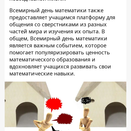
Всемирный день математики также
предоставляет учащимся платформу для
общения со сверстниками из разных
частей мира и изучения их опыта. В
общем, Всемирный день математики
является важным событием, которое
помогает популяризировать ценность
математического образования и
вдохновляет учащихся развивать свои
математические навыки.