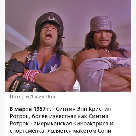
Питер и Дэвид Пол
8 марта 1957 г.
- Синтия Энн Кристин
Ротрок, более известная как Синтия
Ротрок - американская киноактриса и
спортсменка. Является макетом Сони