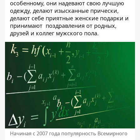
особенному, они надевают свою лучшую
одежду, делают изысканные прически,
делают себе приятные женские подарки и
принимают поздравления от родных,
друзей и коллег мужского пола.
Начиная с 2007 года популярность Всемирного