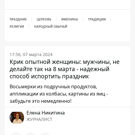
ПРАЗДНИК
ЦЕРКОВЬ
ИМЕНИНЫ
ТРАДИЦИИ
РЕЛИГИЯ
НАРОДНЫЙ ОБЫЧАЙ
17:56, 07 марта 2024
Крик опытной женщины: мужчины, не
делайте так на 8 марта - надежный
способ испортить праздник
Восьмерки из подручных продуктов,
аппликации из колбасы, картины из яиц -
забудьте это немедленно!
Елена Никитина
ЖУРНАЛИСТ