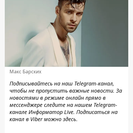
Макс Барских
Подписывайтесь на наш
Telegram-канал
,
чтобы не пропустить важные новости. За
новостями в режиме онлайн прямо в
мессенджере следите на нашем Telegram-
канале
Информатор Live
. Подписаться на
канал в Viber можно
здесь
.