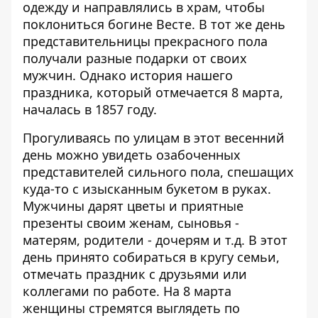
одежду и направлялись в храм, чтобы
поклониться богине Весте. В тот же день
представительницы прекрасного пола
получали разные подарки от своих
мужчин. Однако история нашего
праздника, который отмечается 8 марта,
началась в 1857 году.
Прогуливаясь по улицам в этот весенний
день можно увидеть озабоченных
представителей сильного пола, спешащих
куда-то с изысканным букетом в руках.
Мужчины дарят цветы и приятные
презенты своим женам, сыновья -
матерям, родители - дочерям и т.д. В этот
день принято собираться в кругу семьи,
отмечать праздник с друзьями или
коллегами по работе. На 8 марта
женщины стремятся выглядеть по