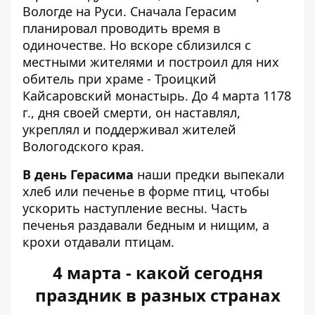
Вологде на Руси. Сначала Герасим
планировал проводить время в
одиночестве. Но вскоре сблизился с
местными жителями и построил для них
обитель при храме - Троицкий
Кайсаровский монастырь. До 4 марта 1178
г., дня своей смерти, он наставлял,
укреплял и поддерживал жителей
Вологодского края.
В день Герасима
наши предки выпекали
хлеб или печенье в форме птиц, чтобы
ускорить наступление весны. Часть
печенья раздавали бедным и нищим, а
крохи отдавали птицам.
4 марта - какой сегодня
праздник в разных странах