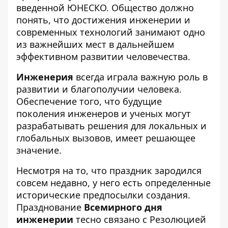
введенной ЮНЕСКО. Общество должно
понять, что достижения инженерии и
современных технологий занимают одно
из важнейших мест в дальнейшем
эффективном развитии человечества.
Инженерия
всегда играла важную роль в
развитии и благополучии человека.
Обеспечение того, что будущие
поколения инженеров и ученых могут
разрабатывать решения для локальных и
глобальных вызовов, имеет решающее
значение.
Несмотря на то, что праздник зародился
совсем недавно, у него есть определенные
исторические предпосылки создания.
Празднование
Всемирного дня
инженерии
тесно связано с Резолюцией