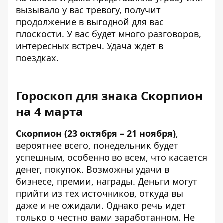
вызывало у вас тревогу, получит
продолжение в выгодной для вас
плоскости. У вас будет много разговоров,
интересных встреч. Удача ждет в
поездках.
Гороскоп для знака Скорпион
на 4 марта
Скорпион (23 октября – 21 ноября)
,
вероятнее всего, понедельник будет
успешным, особенно во всем, что касается
денег, покупок. Возможны удачи в
бизнесе, премии, награды. Деньги могут
прийти из тех источников, откуда вы
даже и не ожидали. Однако речь идет
только о честно вами заработанном. Не