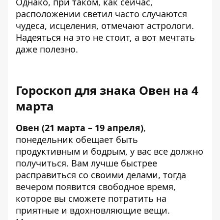
Однако, при таком, как сейчас,
расположении светил часто случаются
чудеса, исцеления, отмечают астрологи.
Надеяться на это не стоит, а вот мечтать
даже полезно.
Гороскоп для знака Овен на 4
марта
Овен (21 марта – 19 апреля)
,
понедельник обещает быть
продуктивным и бодрым, у вас все должно
получиться. Вам лучше быстрее
расправиться со своими делами, тогда
вечером появится свободное время,
которое вы сможете потратить на
приятные и вдохновляющие вещи.