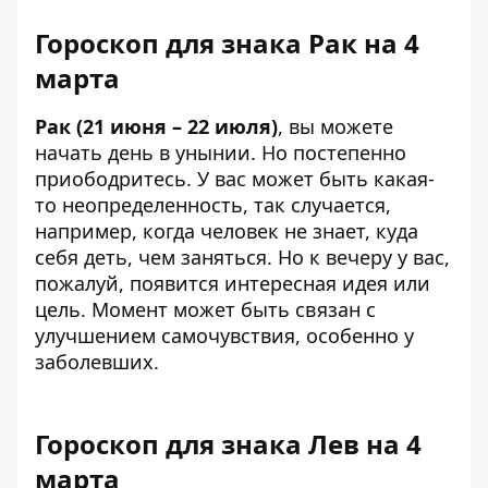
Гороскоп для знака Рак на 4
марта
Рак (21 июня – 22 июля)
, вы можете
начать день в унынии. Но постепенно
приободритесь. У вас может быть какая-
то неопределенность, так случается,
например, когда человек не знает, куда
себя деть, чем заняться. Но к вечеру у вас,
пожалуй, появится интересная идея или
цель. Момент может быть связан с
улучшением самочувствия, особенно у
заболевших.
Гороскоп для знака Лев на 4
марта