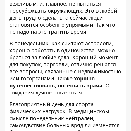
вежливым, и, главное, не пытаться
переубеждать окружающих. Это в любой
день трудно сделать, а сейчас люди
становятся особенно упрямыми. Так что
не надо на это тратить время.
В понедельник, как считают астрологи,
хорошо работать в одиночестве, можно
браться за любые дела. Хороший момент
для покупок, торговли, отлично решатся
все вопросы, связанные с недвижимостью
или госорганами. Также
хорошо
путешествовать, посещать врача
. От
свидания лучше отказаться.
Благоприятный день для спорта,
физических нагрузок. В медицинском
смысле понедельник нейтрален,
самочувствие больных вряд ли изменятся.