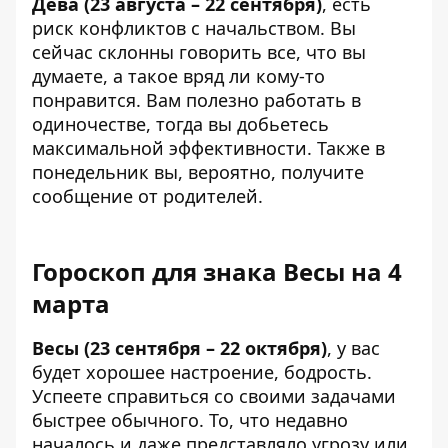
Дева (23 августа – 22 сентября)
, есть
риск конфликтов с начальством. Вы
сейчас склонны говорить все, что вы
думаете, а такое вряд ли кому-то
понравится. Вам полезно работать в
одиночестве, тогда вы добьетесь
максимальной эффективности. Также в
понедельник вы, вероятно, получите
сообщение от родителей.
Гороскоп для знака Весы на 4
марта
Весы (23 сентября – 22 октября)
, у вас
будет хорошее настроение, бодрость.
Успеете справиться со своими задачами
быстрее обычного. То, что недавно
началось и даже представляло угрозу или