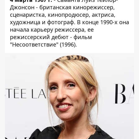
Джонсон - британская кинорежиссер,
сценаристка, кинопродюсер, актриса,
художница и фотограф. В конце 1990-х она
начала карьеру режиссера, ее
режиссерский дебют - фильм
"Несоответствие" (1996).