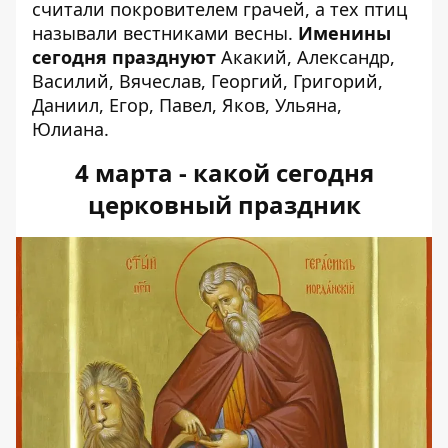
считали покровителем грачей, а тех птиц
называли вестниками весны.
Именины
сегодня празднуют
Акакий, Александр,
Василий, Вячеслав, Георгий, Григорий,
Даниил, Егор, Павел, Яков, Ульяна,
Юлиана.
4 марта - какой сегодня
церковный праздник