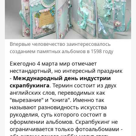
Впервые человечество заинтересовалось
созданием памятных альбомов в 1598 году
Ежегодно 4 марта мир отмечает
нестандартный, но интересный праздник
-
Международный день индустрии
скрапбукинга
. Термин состоит из двух
английских слов, переводимых как
"вырезание" и "книга". Именно так
называют разновидность искусства
рукоделия, суть которого состоит в
оформлении альбомов. Скрапбукинг не
ограничивается только фотоальбомами -