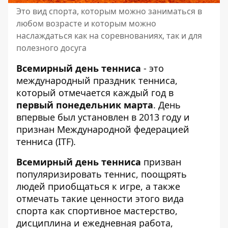
Это вид спорта, которым можно заниматься в
любом возрасте и которым можно
наслаждаться как на соревнованиях, так и для
полезного досуга
Всемирный день тенниса
- это
международный праздник тенниса,
который отмечается каждый год в
первый понедельник марта
. День
впервые был установлен в 2013 году и
признан Международной федерацией
тенниса (ITF).
Всемирный день тенниса
призван
популяризировать теннис, поощрять
людей приобщаться к игре, а также
отмечать такие ценности этого вида
спорта как спортивное мастерство,
дисциплина и ежедневная работа,