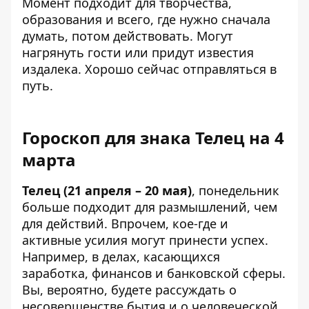
Момент подходит для творчества,
образования и всего, где нужно сначала
думать, потом действовать. Могут
нагрянуть гости или придут известия
издалека. Хорошо сейчас отправляться в
путь.
Гороскоп для знака Телец на 4
марта
Телец (21 апреля – 20 мая)
, понедельник
больше подходит для размышлений, чем
для действий. Впрочем, кое-где и
активные усилия могут принести успех.
Например, в делах, касающихся
заработка, финансов и банковской сферы.
Вы, вероятно, будете рассуждать о
несовершенстве бытия и о человеческой