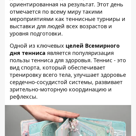
ориентированная на результат. Этот день
отмечается по всему миру такими
мероприятиями как теннисные турниры и
выставки для людей всех возрастов и
уровня подготовки.
Одной из ключевых
целей Всемирного
дня тенниса
является популяризация
пользы тенниса для здоровья. Теннис - это
вид спорта, который обеспечивает
тренировку всего тела, улучшает здоровье
сердечно-сосудистой системы, развивает
зрительно-моторную координацию и
рефлексы.