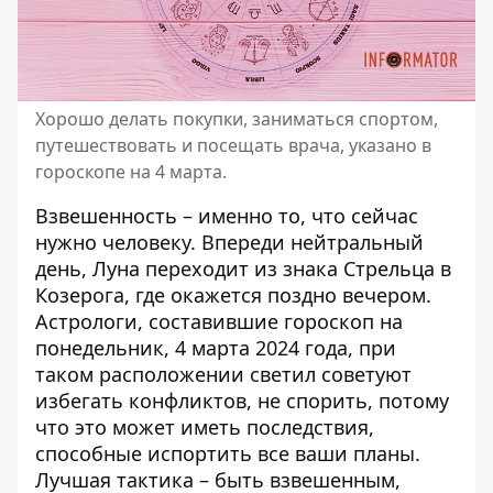
Хорошо делать покупки, заниматься спортом,
путешествовать и посещать врача, указано в
гороскопе на 4 марта.
Взвешенность – именно то, что сейчас
нужно человеку. Впереди нейтральный
день, Луна переходит из знака Стрельца в
Козерога, где окажется поздно вечером.
Астрологи, составившие
гороскоп на
понедельник, 4 марта 2024 года
, при
таком расположении светил советуют
избегать конфликтов, не спорить, потому
что это может иметь последствия,
способные испортить все ваши планы.
Лучшая тактика – быть взвешенным,