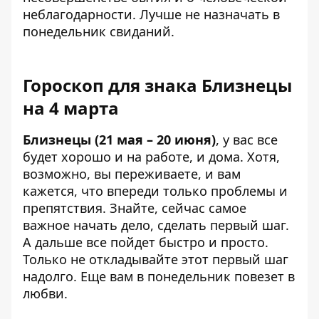
неблагодарности. Лучше не назначать в
понедельник свиданий.
Гороскоп для знака Близнецы
на 4 марта
Близнецы (21 мая – 20 июня)
, у вас все
будет хорошо и на работе, и дома. Хотя,
возможно, вы переживаете, и вам
кажется, что впереди только проблемы и
препятствия. Знайте, сейчас самое
важное начать дело, сделать первый шаг.
А дальше все пойдет быстро и просто.
Только не откладывайте этот первый шаг
надолго. Еще вам в понедельник повезет в
любви.