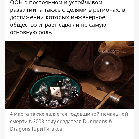
ООН о постоянном и устойчивом
развитии, а также с целями в регионах, в
достижении которых инженерное
общество играет едва ли не самую
основную роль.
4 марта также является годовщиной печальной
смерти в 2008 году создателя Dungeons &
Dragons Гэри Гигакса