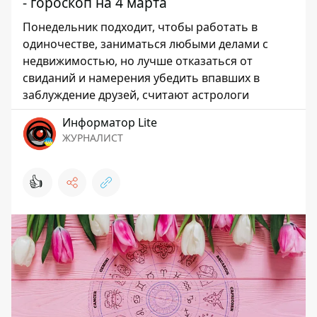
- гороскоп на 4 марта
Понедельник подходит, чтобы работать в
одиночестве, заниматься любыми делами с
недвижимостью, но лучше отказаться от
свиданий и намерения убедить впавших в
заблуждение друзей, считают астрологи
Информатор Lite
ЖУРНАЛИСТ
👍