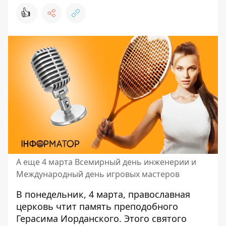
👍
А еще 4 марта Всемирный день инженерии и
Международный день игровых мастеров
В понедельник, 4 марта,
православная
церковь
чтит память преподобного
Герасима Иорданского. Этого святого