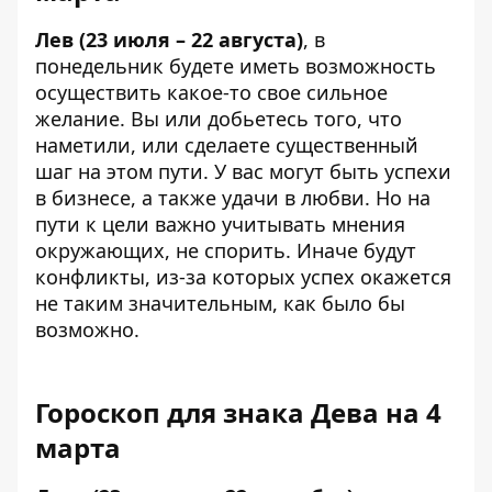
Лев (23 июля – 22 августа)
, в
понедельник будете иметь возможность
осуществить какое-то свое сильное
желание. Вы или добьетесь того, что
наметили, или сделаете существенный
шаг на этом пути. У вас могут быть успехи
в бизнесе, а также удачи в любви. Но на
пути к цели важно учитывать мнения
окружающих, не спорить. Иначе будут
конфликты, из-за которых успех окажется
не таким значительным, как было бы
возможно.
Гороскоп для знака Дева на 4
марта