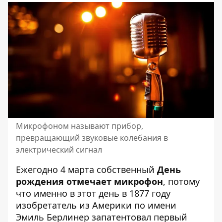
Микрофоном называют прибор,
превращающий звуковые колебания в
электрический сигнал
Ежегодно 4 марта собственный
День
рождения отмечает микрофон
, потому
что именно в этот день в 1877 году
изобретатель из Америки по имени
Эмиль Берлинер запатентовал первый