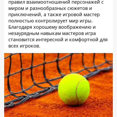
правил взаимоотношений персонажей с
миром и разнообразных сюжетов и
приключений, а также игровой мастер
полностью контролирует мир игры.
Благодаря хорошему воображению и
незаурядным навыкам мастеров игра
становится интересной и комфортной для
всех игроков.