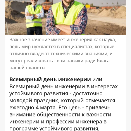
Важное значение имеет инженерия как наука,
ведь мир нуждается в специалистах, которые
отлично владеют техническими знаниями, и
могут реализовать свои навыки ради блага
нашей планеты
Всемирный день инженерии
или
Всемирный день инженерии в интересах
устойчивого развития - достаточно
молодой праздник, который отмечается
ежегодно 4 марта. Его цель - привлечь
внимание общественности к важности
инженерии и профессии инженера в
программе устойчивого развития,