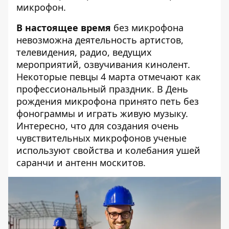
микрофон.
В настоящее время
без микрофона
невозможна деятельность артистов,
телевидения, радио, ведущих
мероприятий, озвучивания кинолент.
Некоторые певцы 4 марта отмечают как
профессиональный праздник. В День
рождения микрофона принято петь без
фонограммы и играть живую музыку.
Интересно, что для создания очень
чувствительных микрофонов ученые
используют свойства и колебания ушей
саранчи и антенн москитов.