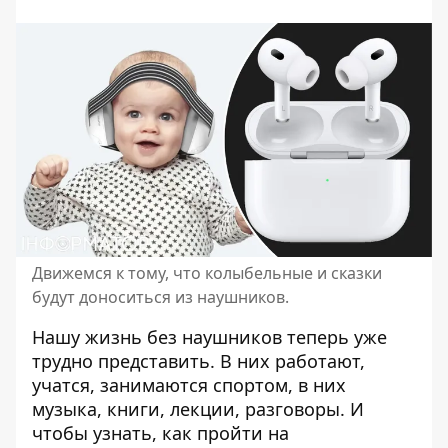
Движемся к тому, что колыбельные и сказки
будут доноситься из наушников.
Нашу жизнь
без наушников
теперь уже
трудно представить. В них работают,
учатся, занимаются спортом, в них
музыка, книги, лекции, разговоры. И
чтобы узнать, как пройти на