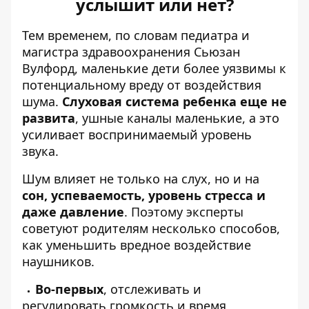
услышит или нет?
Тем временем, по словам педиатра и
магистра здравоохранения Сьюзан
Вулфорд, маленькие дети более уязвимы к
потенциальному вреду от воздействия
шума.
Слуховая система ребенка еще не
развита
, ушные каналы маленькие, а это
усиливает воспринимаемый уровень
звука.
Шум влияет не только на слух, но и на
сон, успеваемость, уровень стресса и
даже давление
. Поэтому эксперты
советуют родителям несколько способов,
как уменьшить вредное воздействие
наушников.
Во-первых
, отслеживать и
регулировать громкость и время,