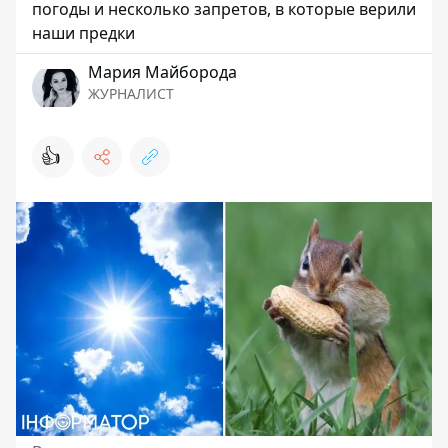
погоды и несколько запретов, в которые верили
наши предки
Мария Майборода
ЖУРНАЛИСТ
👍