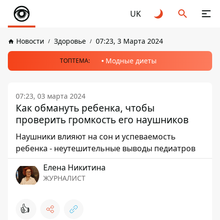
UK
Новости
Здоровье
07:23, 3 Марта 2024
Модные диеты
ТОПТЕМА:
07:23, 03 марта 2024
Как обмануть ребенка, чтобы
проверить громкость его наушников
Наушники влияют на сон и успеваемость
ребенка - неутешительные выводы педиатров
Елена Никитина
ЖУРНАЛИСТ
👍