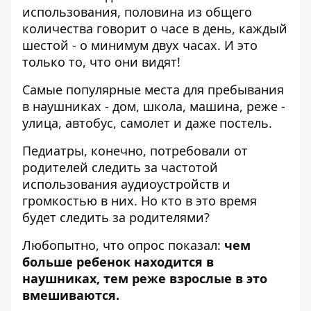
использования, половина из общего
количества говорит о часе в день, каждый
шестой - о минимум двух часах. И это
только то, что они видят!
Самые популярные места для пребывания
в наушниках - дом, школа, машина, реже -
улица, автобус, самолет и даже постель.
Педиатры, конечно, потребовали от
родителей следить за частотой
использования аудиоустройств и
громкостью в них. Но кто в это время
будет следить за родителями?
Любопытно, что опрос показал:
чем
больше ребенок находится в
наушниках, тем реже взрослые в это
вмешиваются.