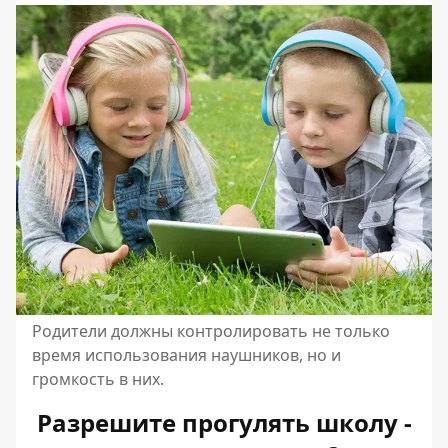
Родители должны контролировать не только
время использования наушников, но и
громкость в них.
Разрешите прогулять школу -