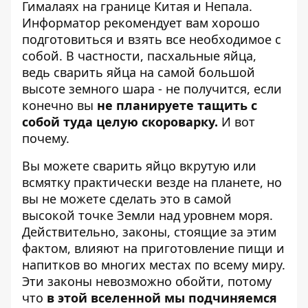
Гималаях на границе Китая и Непала.
Информатор рекомендует вам хорошо
подготовиться и взять все необходимое с
собой. В частности, пасхальные яйца,
ведь сварить яйца на самой большой
высоте земного шара - не получится, если
конечно вы
не планируете тащить с
собой туда целую скороварку.
И вот
почему.
Вы можете сварить яйцо вкрутую или
всмятку практически везде на планете, но
вы не можете сделать это в самой
высокой точке Земли над уровнем моря.
Действительно, законы, стоящие за этим
фактом, влияют на приготовление пищи и
напитков во многих местах по всему миру.
Эти законы невозможно обойти, потому
что
в этой вселенной мы подчиняемся