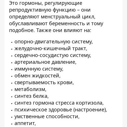
Это гормоны, регулирующие
репродуктивную функцию – они
определяют менструальный цикл,
обуславливают беременность и тому
подобное. Также они влияют на:
опорно-двигательную систему,
желудочно-кишечный тракт,
сердечно-сосудистую систему,
артериальное давление,
иммунную систему,
обмен жидкостей,
свертываемость крови,
метаболизм,
синтез белка,
синтез гормона стресса кортизола,
психическое здоровье (настроение),
умственные способности,
аппетит,