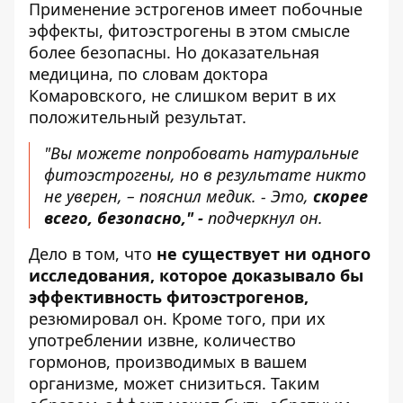
Применение эстрогенов имеет побочные
эффекты, фитоэстрогены в этом смысле
более безопасны. Но доказательная
медицина, по словам доктора
Комаровского, не слишком верит в их
положительный результат.
"Вы можете попробовать натуральные
фитоэстрогены, но в результате никто
не уверен, – пояснил медик. - Это,
скорее
всего, безопасно," -
подчеркнул он.
Дело в том, что
не существует ни одного
исследования,
которое доказывало бы
эффективность фитоэстрогенов,
резюмировал он. Кроме того, при их
употреблении извне, количество
гормонов, производимых в вашем
организме, может снизиться. Таким