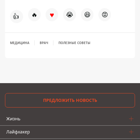
♥
🔥
😭
😆
😡
👍
МЕДИЦИНА
ВРАЧ
ПОЛЕЗНЫЕ СОВЕТЫ
ПРЕДЛОЖИТЬ НОВОСТЬ
Жизнь
Лайфхакер