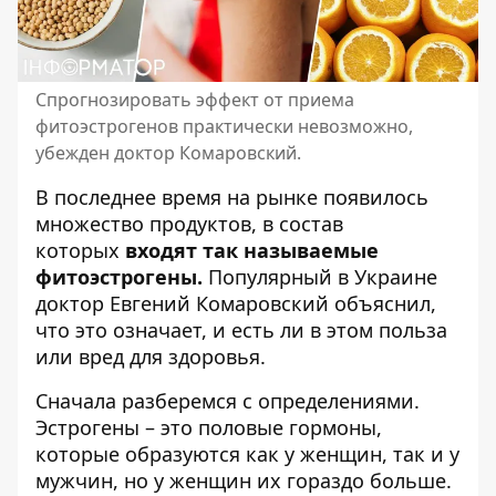
Спрогнозировать эффект от приема
фитоэстрогенов практически невозможно,
убежден доктор Комаровский.
В последнее время на рынке появилось
множество продуктов, в состав
которых
входят так называемые
фитоэстрогены.
Популярный в Украине
доктор Евгений
Комаровский
объяснил,
что это означает, и есть ли в этом польза
или вред для здоровья.
Сначала разберемся с определениями.
Эстрогены – это половые гормоны,
которые образуются как у женщин, так и у
мужчин, но у женщин их гораздо больше.