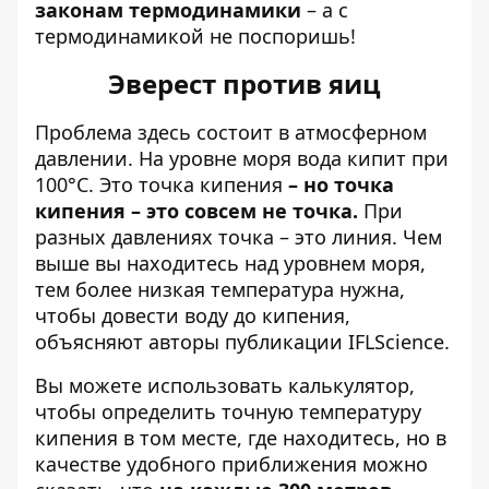
законам термодинамики
– а с
термодинамикой не поспоришь!
Эверест против яиц
Проблема здесь состоит в атмосферном
давлении. На уровне моря вода кипит при
100°C. Это точка кипения
– но точка
кипения – это совсем не точка.
При
разных давлениях точка – это линия. Чем
выше вы находитесь над уровнем моря,
тем более низкая температура нужна,
чтобы довести воду до кипения,
объясняют авторы
публикации
IFLScience.
Вы можете использовать калькулятор,
чтобы определить точную температуру
кипения в том месте, где находитесь, но в
качестве удобного приближения можно