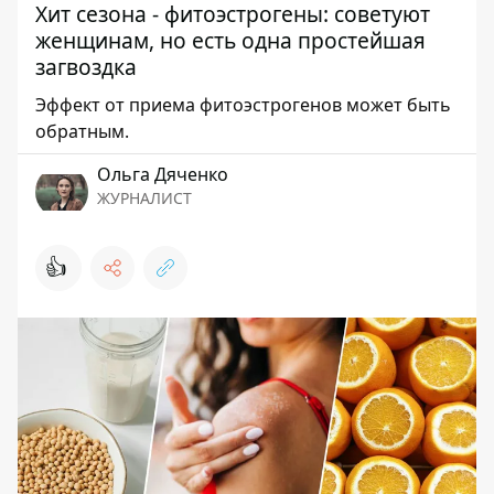
Хит сезона - фитоэстрогены: советуют
женщинам, но есть одна простейшая
загвоздка
Эффект от приема фитоэстрогенов может быть
обратным.
Ольга Дяченко
ЖУРНАЛИСТ
👍