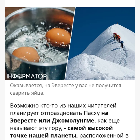
Оказывается, на Эвересте у вас не получится
сварить яйца.
Возможно кто-то из наших читателей
планирует отпраздновать
Пасху
на
Эвересте или Джомолунгме,
как еще
называют эту гору,
- самой высокой
точке нашей планеты,
расположенной в