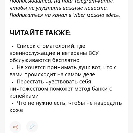
Подписывайтесь на наш
Telegram-канал
,
чтобы не упустить важные новости.
Подписаться на канал в Viber можно
здесь
.
ЧИТАЙТЕ ТАКЖЕ:
Список стоматологий, где
военнослужащие и ветераны ВСУ
обслуживаются бесплатно
Не хочется принимать душ: вот, что с
вами происходит на самом деле
Перестать чувствовать себя
ничтожеством поможет метод банки с
копейками
Что не нужно есть, чтобы не навредить
коже