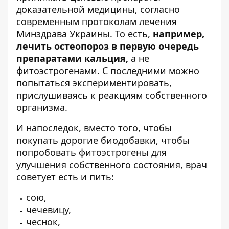
доказательной медицины, согласно
современным протоколам лечения
Минздрава Украины. То есть,
например,
лечить остеопороз в первую очередь
препаратами кальция,
а не
фитоэстрогенами. С последними можно
попытаться экспериментировать,
прислушиваясь к реакциям собственного
организма.
И напоследок, вместо того, чтобы
покупать дорогие биодобавки, чтобы
попробовать фитоэстрогены для
улучшения собственного состояния, врач
советует есть и пить:
сою,
чечевицу,
чеснок,