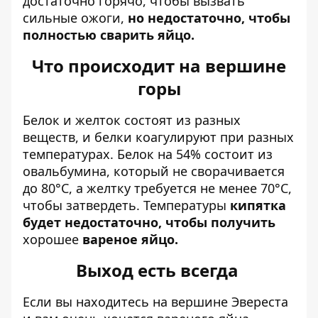
достаточно горячо, чтобы вызвать
сильные ожоги,
но недостаточно, чтобы
полностью сварить яйцо.
Что происходит на вершине
горы
Белок и желток состоят из разных
веществ, и белки коагулируют при разных
температурах. Белок на 54% состоит из
овальбумина, который не сворачивается
до 80°C, а желтку требуется не менее 70°C,
чтобы затвердеть. Температуры
кипятка
будет недостаточно, чтобы получить
хорошее
вареное яйцо.
Выход есть всегда
Если вы находитесь на вершине Эвереста