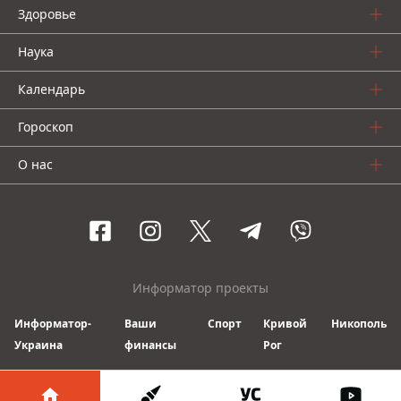
Здоровье
Наука
Календарь
Гороскоп
О нас
Информатор проекты
Информатор-
Ваши
Спорт
Кривой
Никополь
Украина
финансы
Рог
© 2016-2026 Informator