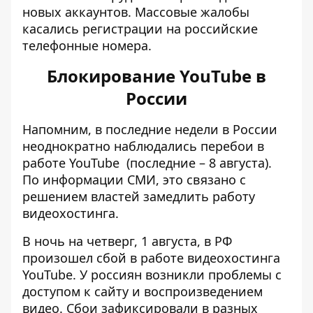
новых аккаунтов. Массовые жалобы
касались регистрации на российские
телефонные номера.
Блокирование YouTube в
России
Напомним, в последние недели
в России
неоднократно наблюдались перебои в
работе YouTube
(последние – 8 августа).
По информации СМИ, это связано с
решением властей замедлить работу
видеохостинга.
В ночь на четверг, 1 августа, в РФ
произошел сбой в
работе видеохостинга
YouTube
. У россиян возникли проблемы с
доступом к сайту и воспроизведением
видео. Сбои зафиксировали в разных