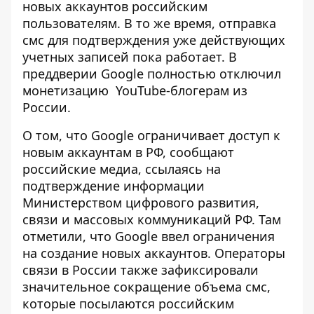
новых аккаунтов российским
пользователям. В то же время, отправка
смс для подтверждения уже действующих
учетных записей пока работает. В
преддверии
Google полностью отключил
монетизацию
YouTube-блогерам из
России.
О том, что
Google ограничивает доступ
к
новым аккаунтам в РФ, сообщают
российские медиа, ссылаясь на
подтверждение информации
Министерством цифрового развития,
связи и массовых коммуникаций РФ. Там
отметили, что Google ввел ограничения
на создание новых аккаунтов. Операторы
связи в России также зафиксировали
значительное сокращение объема смс,
которые посылаются российским