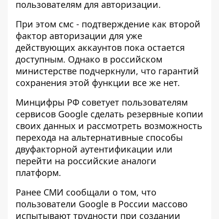
пользователям для авторизации.
При этом смс - подтверждение как второй
фактор авторизации для уже
действующих аккаунтов пока остается
доступным. Однако в российском
министерстве подчеркнули, что гарантий
сохранения этой функции все же нет.
Минцифры РФ советует пользователям
сервисов Google сделать резервные копии
своих данных и рассмотреть возможность
перехода на альтернативные способы
двуфакторной аутентификации или
перейти на российские аналоги
платформ.
Ранее СМИ сообщали о том, что
пользователи Google в России массово
испытывают трудности при создании