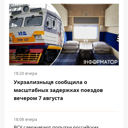
18:20 вчера
Укрзализныця сообщила о
масштабных задержках поездов
вечером 7 августа
18:08 вчера
ВСУ сдерживают попытки российских