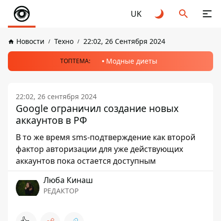
UK
Новости
Техно
22:02, 26 Сентября 2024
Модные диеты
ТОПТЕМА:
22:02, 26 сентября 2024
Google ограничил создание новых
аккаунтов в РФ
В то же время sms-подтверждение как второй
фактор авторизации для уже действующих
аккаунтов пока остается доступным
Люба Кинаш
РЕДАКТОР