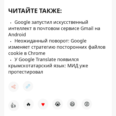
ЧИТАЙТЕ ТАКЖЕ:
Google запустил искусственный
интеллект в почтовом сервисе Gmail на
Android
Неожиданный поворот: Google
изменяет стратегию посторонних файлов
cookie в Chrome
У Google Translate появился
крымскотатарский язык: МИД уже
протестировал
♥
🔥
😭
😆
😡
👍