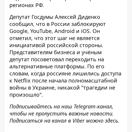
регионах РФ.
Депутат Госдумы Алексей Диденко
сообщил, что
в России заблокируют
Google, YouTube, Android и iOS
. Он
отметил, что этот шаг не является
инициативой российской стороны.
Представителям бизнеса и учёным
депутат посоветовал переходить на
альтернативные платформы. По его
словам, когда россияне лишились доступа
к Netflix после начала полномасштабной
войны в Украине, никакой "трагедии не
произошло".
Подписывайтесь на наш
Telegram-канал
,
чтобы не пропустить важные новости.
Подписаться на канал в Viber можно
здесь
.