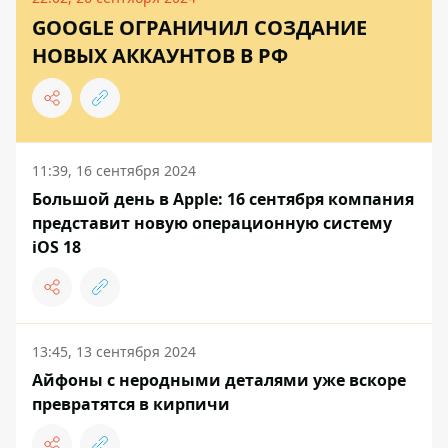
GOOGLE ОГРАНИЧИЛ СОЗДАНИЕ
НОВЫХ АККАУНТОВ В РФ
11:39, 16 сентября 2024
Большой день в Apple: 16 сентября компания
представит новую операционную систему
iOS 18
13:45, 13 сентября 2024
Айфоны с неродными деталями уже вскоре
превратятся в кирпичи