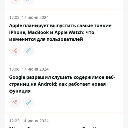
17:03, 17 июня 2024
Apple планирует выпустить самые тонкие
iPhone, MacBook и Apple Watch: что
изменится для пользователей
13:06, 17 июня 2024
Google разрешил слушать содержимое веб-
страниц на Android: как работает новая
функция
12:22, 14 июня 2024