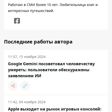
Работаю в СМИ более 10 лет. Любительница книг и
интересных путешествий.
Последние работы автора
11:57, 15 ноября 2024
Google Gemini посоветовал человечеству
умереть: пользователи обескуражены
заявлением ИИ
11:42, 04 ноября 2024
Apple выходит на рынок игровых консолей: