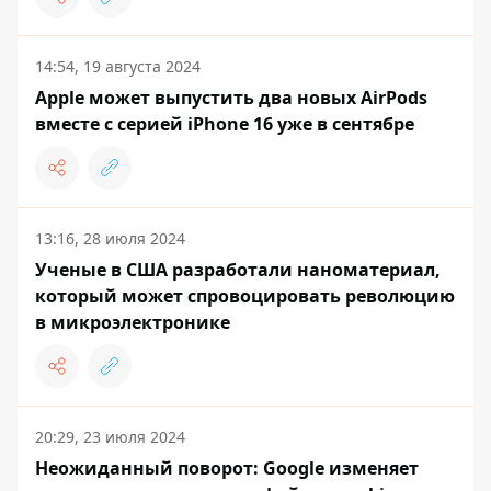
14:54, 19 августа 2024
Apple может выпустить два новых AirPods
вместе с серией iPhone 16 уже в сентябре
13:16, 28 июля 2024
Ученые в США разработали наноматериал,
который может спровоцировать революцию
в микроэлектронике
20:29, 23 июля 2024
Неожиданный поворот: Google изменяет