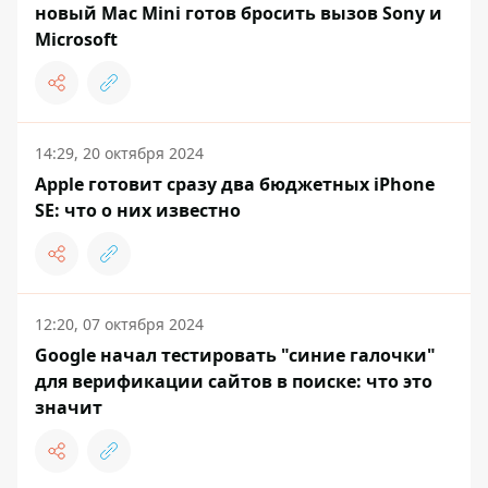
новый Mac Mini готов бросить вызов Sony и
Microsoft
14:29, 20 октября 2024
Apple готовит сразу два бюджетных iPhone
SE: что о них известно
12:20, 07 октября 2024
Google начал тестировать "синие галочки"
для верификации сайтов в поиске: что это
значит