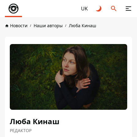
UK
Новости
Наши авторы
Люба Кинаш
Люба Кинаш
РЕДАКТОР