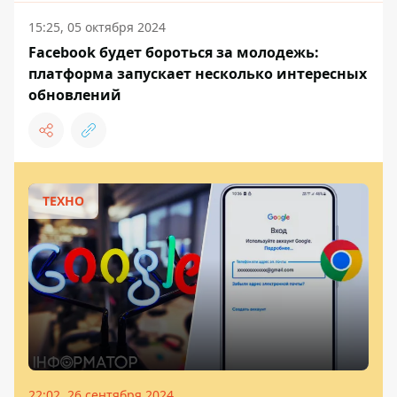
15:25, 05 октября 2024
Facebook будет бороться за молодежь:
платформа запускает несколько интересных
обновлений
ТЕХНО
22:02, 26 сентября 2024