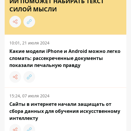
ИИ ПОМОЖЕТ НАБИРАТЬ ТЕКСТ
СИЛОЙ МЫСЛИ
10:01, 21 июля 2024
Какие модели iPhone и Android можно легко
сломать: рассекреченные документы
показали печальную правду
15:24, 07 июля 2024
Сайты в интернете начали защищать от
сбора данных для обучения искусственному
интеллекту