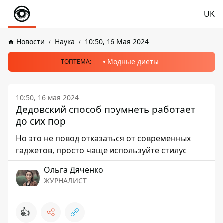
UK
Новости
Наука
10:50, 16 Мая 2024
Модные диеты
ТОПТЕМА:
10:50, 16 мая 2024
Дедовский способ поумнеть работает
до сих пор
Но это не повод отказаться от современных
гаджетов, просто чаще используйте стилус
Ольга Дяченко
ЖУРНАЛИСТ
👍