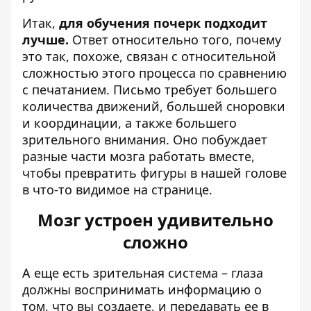
Итак,
для обучения почерк подходит
лучше.
Ответ относительно того, почему
это так, похоже, связан с относительной
сложностью этого процесса по сравнению
с печатанием. Письмо требует большего
количества движений, большей сноровки
и координации, а также большего
зрительного внимания. Оно побуждает
разные части мозга работать вместе,
чтобы превратить фигуры в нашей голове
в что-то видимое на странице.
Мозг устроен удивительно
сложно
А еще есть зрительная система – глаза
должны воспринимать информацию о
том, что вы создаете, и передавать ее в