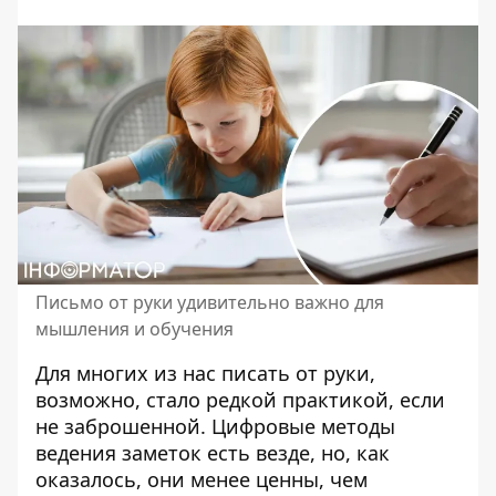
Письмо от руки удивительно важно для
мышления и обучения
Для многих из нас
писать
от руки,
возможно, стало редкой практикой, если
не заброшенной. Цифровые методы
ведения заметок есть везде, но, как
оказалось, они менее ценны, чем