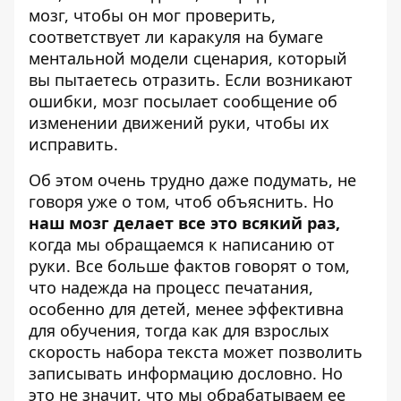
мозг, чтобы он мог проверить,
соответствует ли каракуля на бумаге
ментальной модели сценария, который
вы пытаетесь отразить. Если возникают
ошибки, мозг посылает сообщение об
изменении движений руки, чтобы их
исправить.
Об этом очень трудно даже подумать, не
говоря уже о том, чтоб объяснить. Но
наш мозг делает все это всякий раз,
когда мы обращаемся к написанию от
руки. Все больше фактов говорят о том,
что надежда на процесс печатания,
особенно для детей, менее эффективна
для обучения, тогда как для взрослых
скорость набора текста может позволить
записывать информацию дословно. Но
это не значит, что мы обрабатываем ее