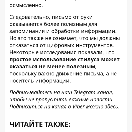
осмысленно.
Следовательно, письмо от руки
оказывается более полезным для
запоминания и обработки информации.
Но это также не означает, что мы должны
отказаться от цифровых инструментов.
Некоторые исследования показали, что
простое использование стилуса
может
оказаться не менее полезным,
поскольку важно движение письма, а не
носитель информации.
Подписывайтесь на наш
Telegram-канал
,
чтобы не пропустить важные новости.
Подписаться на канал в Viber можно
здесь
.
ЧИТАЙТЕ ТАКЖЕ: