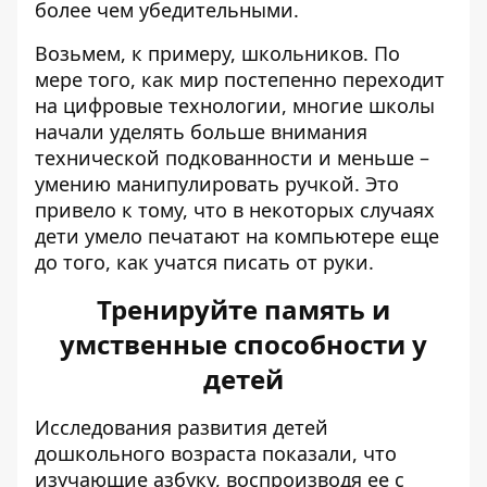
более чем убедительными.
Возьмем, к примеру, школьников. По
мере того, как мир постепенно переходит
на цифровые технологии, многие школы
начали уделять больше внимания
технической подкованности и меньше –
умению манипулировать ручкой. Это
привело к тому, что в некоторых случаях
дети умело печатают на компьютере еще
до того, как учатся писать от руки.
Тренируйте память и
умственные способности у
детей
Исследования развития детей
дошкольного возраста показали, что
изучающие азбуку, воспроизводя ее с