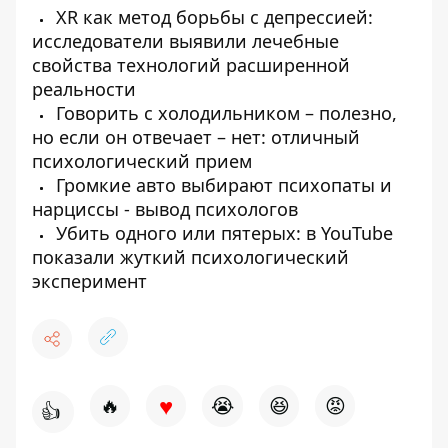
XR как метод борьбы с депрессией:
исследователи выявили лечебные
свойства технологий расширенной
реальности
Говорить с холодильником – полезно,
но если он отвечает – нет: отличный
психологический прием
Громкие авто выбирают психопаты и
нарциссы - вывод психологов
Убить одного или пятерых: в YouTube
показали жуткий психологический
эксперимент
♥
🔥
😭
😆
😡
👍