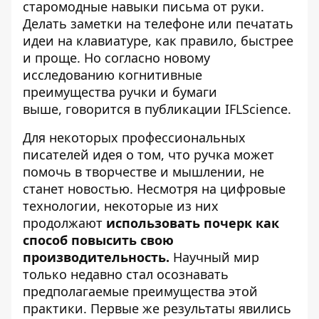
старомодные навыки письма от руки.
Делать заметки на телефоне или печатать
идеи на клавиатуре, как правило, быстрее
и проще. Но согласно новому
исследованию когнитивные
преимущества ручки и бумаги
выше, говорится в
публикации
IFLScience.
Для некоторых профессиональных
писателей идея о том, что ручка может
помочь в творчестве и мышлении, не
станет новостью. Несмотря на цифровые
технологии, некоторые из них
продолжают
использовать почерк как
способ повысить свою
производительность.
Научный мир
только недавно стал осознавать
предполагаемые преимущества этой
практики. Первые же результаты явились