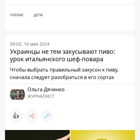
УЧЕНЫЕ
ДЕТИ
09:03, 16 мая 2024
Украинцы не тем закусывают пиво:
урок итальянского шеф-повара
Чтобы выбрать правильный закусон к пиву,
сначала следует разобраться в его сортах
Ольга Дяченко
ЖУРНАЛИСТ
👍