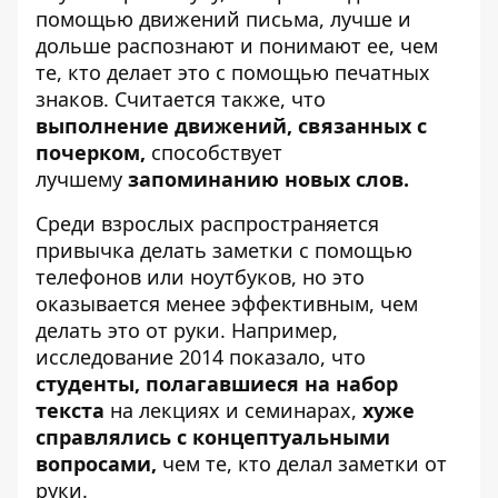
помощью движений письма, лучше и
дольше распознают и понимают ее, чем
те, кто делает это с помощью печатных
знаков. Считается также, что
выполнение движений, связанных с
почерком,
способствует
лучшему
запоминанию новых слов.
Среди взрослых распространяется
привычка делать заметки с помощью
телефонов или ноутбуков, но это
оказывается менее эффективным, чем
делать это от руки. Например,
исследование 2014 показало, что
студенты, полагавшиеся на набор
текста
на лекциях и семинарах,
хуже
справлялись с концептуальными
вопросами,
чем те, кто делал заметки от
руки.