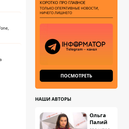
КОРОТКО ПРО ГЛАВНОЕ
ТОЛЬКО ОПЕРАТИВНЫЕ НОВОСТИ,
НИЧЕГО ЛИШНЕГО
one,
а
ПОСМОТРЕТЬ
НАШИ АВТОРЫ
Ольга
Палий