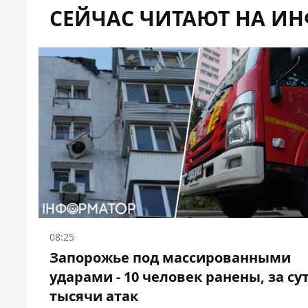
СЕЙЧАС ЧИТАЮТ НА И
08:25
Запорожье под массированными
ударами - 10 человек ранены, за су
тысячи атак