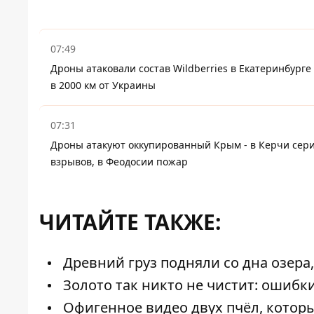
07:49
Дроны атаковали состав Wildberries в Екатеринбурге 
в 2000 км от Украины
07:31
Дроны атакуют оккупированный Крым - в Керчи сер
взрывов, в Феодосии пожар
ЧИТАЙТЕ ТАКЖЕ:
Древний груз подняли со дна озера
Золото так никто не чистит: ошибки
Офигенное видео двух пчёл, котор