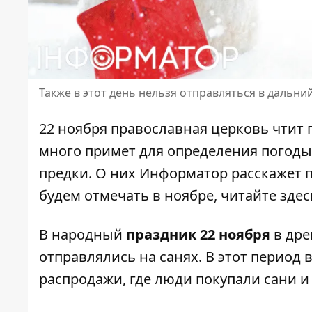
Также в этот день нельзя отправляться в дальни
22 ноября православная церковь чтит
много примет для определения погоды
предки. О них Информатор расскажет 
будем отмечать в ноябре, читайте здес
В народный
праздник 22 ноября
в дре
отправлялись на санях. В этот период
распродажи, где люди покупали сани и