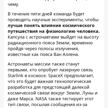
чему.
В течение пяти дней команда будет
проводить научные эксперименты, чтобы
лучше понять влияние космического
путешествия на физиологию человека.
Капсула с астронавтами выйдет на высоту
радиационного пояса Земли, временно
пройдя через полосы излучения,
известные как пояса Ван Аллена.
Астронавты миссии также станут
первыми, кто опробует лазерную связь
Starlink в космосе. SpaceX предполагает,
что это будет важная технологическая
разработка для предстоящей далекой
космической связи вокруг Земли, Луны и
даже Марса. NASA также тестирует этот
тип связи, посылая сообщения из-за