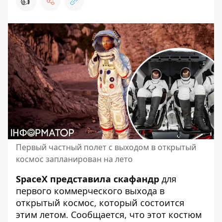
👍
Первый частный полет с выходом в открытый
космос запланирован на лето
SpaceX представила
скафандр
для
первого коммерческого выхода в
открытый космос, который состоится
этим летом. Сообщается, что этот костюм