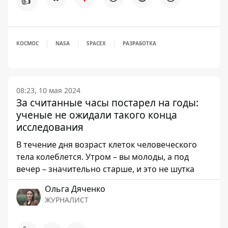
👍
КОСМОС
NASA
SPACEX
РАЗРАБОТКА
08:23, 10 мая 2024
За считанные часы постарел на годы:
ученые не ожидали такого конца
исследования
В течение дня возраст клеток человеческого
тела колеблется. Утром – вы молоды, а под
вечер – значительно старше, и это не шутка
Ольга Дяченко
ЖУРНАЛИСТ