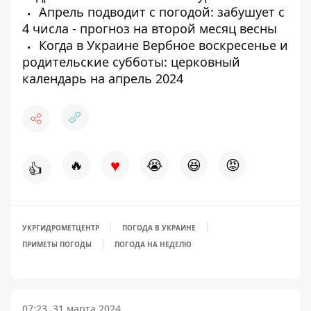
Апрель подводит с погодой: забушует с
4 числа - прогноз на второй месяц весны
Когда в Украине Вербное воскресенье и
родительские субботы: церковный
календарь на апрель 2024
♥
🔥
😭
😆
😡
👍
УКРГИДРОМЕТЦЕНТР
ПОГОДА В УКРАИНЕ
ПРИМЕТЫ ПОГОДЫ
ПОГОДА НА НЕДЕЛЮ
07:23, 31 марта 2024