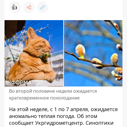
👍
Во второй половине недели ожидается
кратковременное похолодание
На этой неделе,
с 1 по 7 апреля, ожидается
аномально теплая погода
. Об этом
сообщает Укргидрометцентр. Синоптики