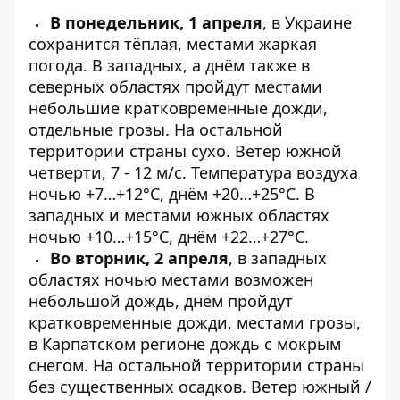
В понедельник, 1 апреля
, в Украине
сохранится тёплая, местами жаркая
погода. В западных, а днём также в
северных областях пройдут местами
небольшие кратковременные дожди,
отдельные грозы. На остальной
территории страны сухо. Ветер южной
четверти, 7 - 12 м/с. Температура воздуха
ночью +7…+12°С, днём +20…+25°С. В
западных и местами южных областях
ночью +10…+15°С, днём +22…+27°С.
Во вторник, 2 апреля
, в западных
областях ночью местами возможен
небольшой дождь, днём пройдут
кратковременные дожди, местами грозы,
в Карпатском регионе дождь с мокрым
снегом. На остальной территории страны
без существенных осадков. Ветер южный /