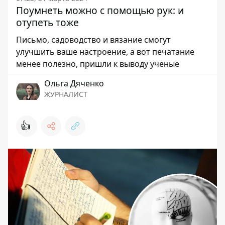
Поумнеть можно с помощью рук: и
отупеть тоже
Письмо, садоводство и вязание смогут
улучшить ваше настроение, а вот печатание
менее полезно, пришли к выводу ученые
Ольга Дяченко
ЖУРНАЛИСТ
👍