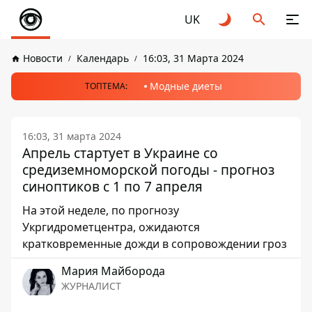
UK
Новости
Календарь
16:03, 31 Марта 2024
Модные диеты
ТОПТЕМА:
16:03, 31 марта 2024
Апрель стартует в Украине со
средиземноморской погоды - прогноз
синоптиков с 1 по 7 апреля
На этой неделе, по прогнозу
Укргидрометцентра, ожидаются
кратковременные дожди в сопровождении гроз
Мария Майборода
ЖУРНАЛИСТ