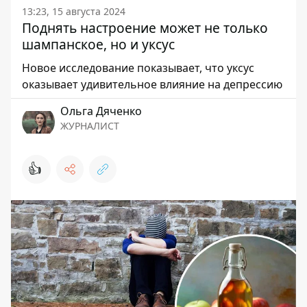
13:23, 15 августа 2024
Поднять настроение может не только
шампанское, но и уксус
Новое исследование показывает, что уксус
оказывает удивительное влияние на депрессию
Ольга Дяченко
ЖУРНАЛИСТ
👍