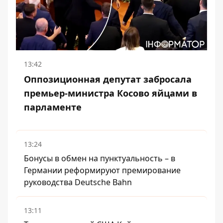
13:42
Оппозиционная депутат забросала
премьер-министра Косово яйцами в
парламенте
13:24
Бонусы в обмен на пунктуальность – в
Германии реформируют премирование
руководства Deutsche Bahn
13:11