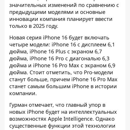
значительных изменений по сравнению с
предыдущими моделями и основные
инновации компания планирует ввести
только в 2025 году.
Новая серия iPhone 16 будет включать
четыре модели: iPhone 16 с дисплеем 6,1
дюйма, iPhone 16 Plus с экраном 6,7
дюйма, iPhone 16 Pro с диагональю 6,3
дюйма и iPhone 16 Pro Max с экраном 6,9
дюйма. Стоит отметить, что Pro-модели
станут больше, причем iPhone 16 Pro Max
станет самым большим iPhone в истории
компании.
Гурман отмечает, что главный упор в
новых iPhone будет на интеллектуальных
возможностях Apple Intelligence. Однако
существенные функции этой технологии