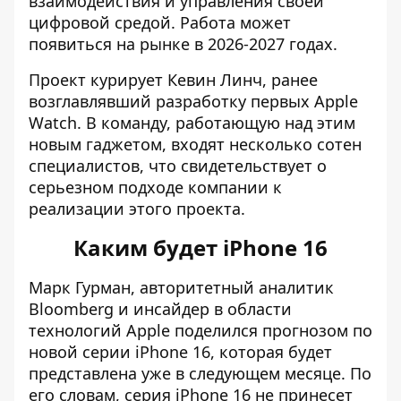
взаимодействия и управления своей
цифровой средой. Работа может
появиться на рынке в 2026-2027 годах.
Проект курирует Кевин Линч, ранее
возглавлявший разработку первых Apple
Watch. В команду, работающую над этим
новым гаджетом, входят несколько сотен
специалистов, что свидетельствует о
серьезном подходе компании к
реализации этого проекта.
Каким будет iPhone 16
Марк Гурман, авторитетный аналитик
Bloomberg и инсайдер в области
технологий Apple поделился
прогнозом по
новой серии iPhone 16
, которая будет
представлена ​​уже в следующем месяце. По
его словам, серия iPhone 16 не принесет