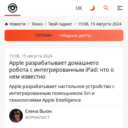
UK
Новости
Техно
Твой гаджет
15:08, 15 Августа 2024
Модные диеты
ТОПТЕМА:
15:08, 15 августа 2024
Apple разрабатывает домашнего
робота с интегрированным iPad: что о
нем известно
Apple разрабатывает настольное устройство с
интегрированным помощником Siri и
технологиями Apple Intelligence
Елена Вьюн
ЖУРНАЛИСТ