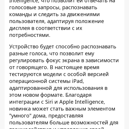
Intelligence, что позволит ей отвечать на
голосовые запросы, распознавать
команды и следить за движениями
пользователя, адаптируя положение
дисплея в соответствии с их
потребностями.
Устройство будет способно распознавать
разные голоса, что позволит ему
регулировать фокус экрана в зависимости
от говорящего. В настоящее время
тестируются модели с особой версией
операционной системы iPad,
адаптированной для использования в
этом новом формате. Благодаря
интеграции с Siri и Apple Intelligence,
новинка может стать важным элементом
"умного" дома, предоставляя
пользователям больше возможностей для