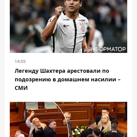
14:05
Легенду Шахтера арестовали по
подозрению в домашнем насилии –
СМИ