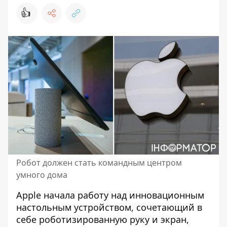
👍
Робот должен стать командным центром
умного дома
Apple начала работу над
инновационным
настольным устройством
, сочетающий в
себе роботизированную руку и экран,