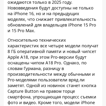
ожидаются только в 2025 году.
Нововведения будут доступны не только
на iPhone 16, но и на предыдущих
моделях, что снижает привлекательность
обновлений для владельцев iPhone 15 Pro
и 15 Pro Max.
Относительно технических
характеристик все четыре модели получат
8 ГБ оперативной памяти и новый чипсет
Apple A18, при этом Pro-версии будут
оснащены чипом A18 Pro. Однако, по
словам Гурмана, разницу в
производительности между обычными и
Pro-моделями пользователи вряд ли
заметят. Одной из новинок станет кнопка
Capture Button на правом торце
смартфона, упрощающая процесс съемки
фото и видео. Кроме того, модели iPhone