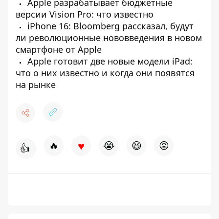
Apple разрабатывает бюджетные
версии Vision Pro: что известно
iPhone 16: Bloomberg рассказал, будут
ли революционные нововведения в новом
смартфоне от Apple
Apple готовит две новые модели iPad:
что о них известно и когда они появятся
на рынке
♥
🔥
😭
😆
😡
👍