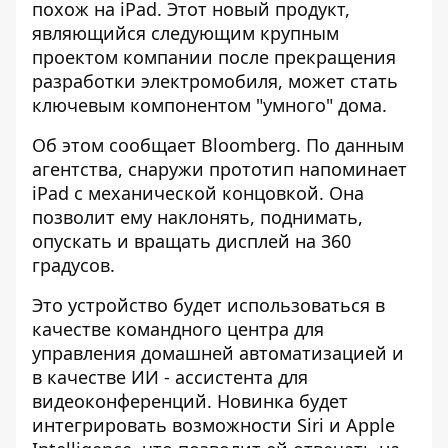
похож на iPad. Этот новый продукт,
являющийся следующим крупным
проектом компании после прекращения
разработки электромобиля, может стать
ключевым компонентом "умного" дома.
Об этом сообщает Bloomberg. По данным
агентства,
снаружи прототип напоминает
iPad
с механической концовкой. Она
позволит ему наклонять, поднимать,
опускать и вращать дисплей на 360
градусов.
Это устройство будет использоваться в
качестве командного центра для
управления домашней автоматизацией и
в качестве ИИ - ассистента для
видеоконференций. Новинка будет
интегрировать возможности Siri и Apple