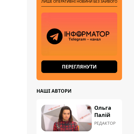
ЛИШЕ ОПЕРАТИВНІ НОВИНИ БЕЗ ЗАЙВОГО
ПЕРЕГЛЯНУТИ
НАШІ АВТОРИ
Ольга
Палій
РЕДАКТОР