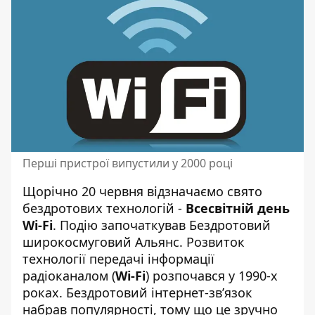
Перші пристрої випустили у 2000 році
Щорічно 20 червня відзначаємо свято
бездротових технологій -
Всесвітній день
Wi-Fi
. Подію започаткував Бездротовий
широкосмуговий Альянс. Розвиток
технології передачі інформації
радіоканалом (
Wi-Fi
) розпочався у 1990-х
роках. Бездротовий інтернет-зв’язок
набрав популярності, тому що це зручно