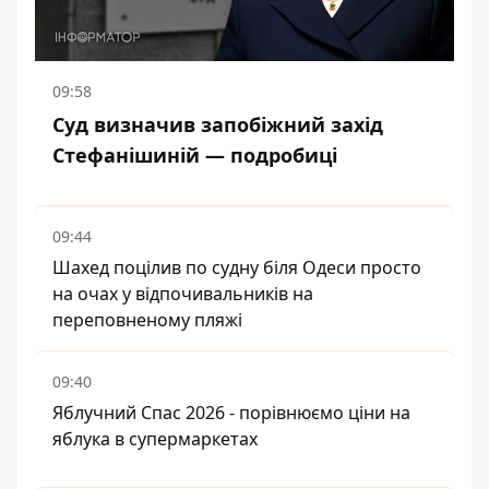
09:58
Суд визначив запобіжний захід
Стефанішиній — подробиці
09:44
Шахед поцілив по судну біля Одеси просто
на очах у відпочивальників на
переповненому пляжі
09:40
Яблучний Спас 2026 - порівнюємо ціни на
яблука в супермаркетах