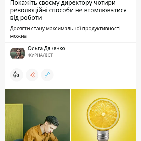
Покажіть своєму директору чотири
революційні способи не втомлюватися
від роботи
Досягти стану максимальної продуктивності
можна
Ольга Дяченко
ЖУРНАЛІСТ
👍