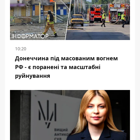
10:20
Донеччина під масованим вогнем
РФ - є поранені та масштабні
руйнування