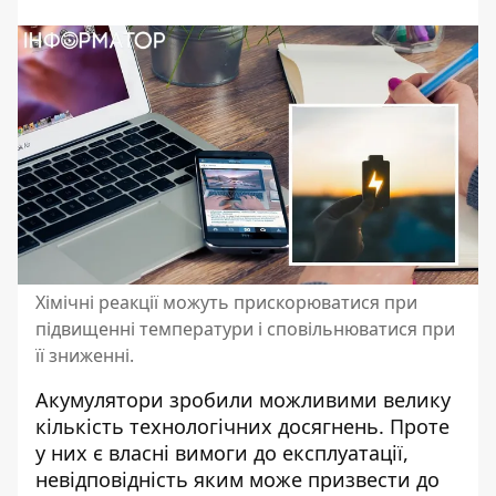
Хімічні реакції можуть прискорюватися при
підвищенні температури і сповільнюватися при
її зниженні.
Акумулятори
зробили можливими велику
кількість технологічних досягнень. Проте
у них є власні вимоги до експлуатації,
невідповідність яким може призвести до