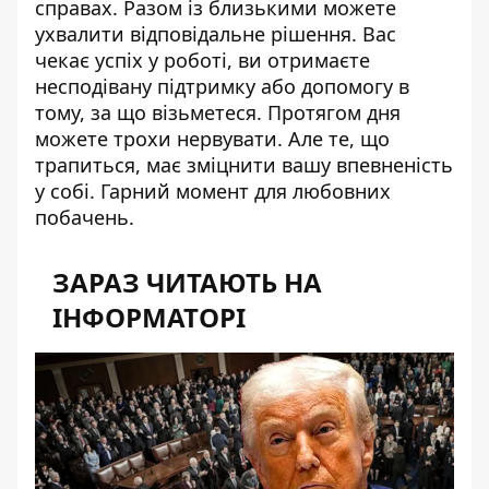
справах. Разом із близькими можете
ухвалити відповідальне рішення. Вас
чекає успіх у роботі, ви отримаєте
несподівану підтримку або допомогу в
тому, за що візьметеся. Протягом дня
можете трохи нервувати. Але те, що
трапиться, має зміцнити вашу впевненість
у собі. Гарний момент для любовних
побачень.
ЗАРАЗ ЧИТАЮТЬ НА
ІНФОРМАТОРІ