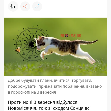
👍
Добре будувати плани, вчитися, торгувати,
подорожувати, призначати побачення, вказано
в гороскопі на 3 вересня
Проти ночі 3 вересня відбулося
Новомісяччя, тож зі сходом Сонця всі