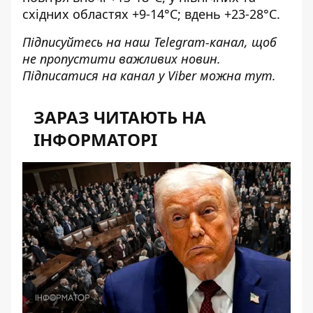
східних областях +9-14°C; вдень +23-28°C.
Підписуйтесь на наш
Telegram-канал
, щоб
не пропустити важливих новин.
Підписатися на канал у Viber можна
тут
.
ЗАРАЗ ЧИТАЮТЬ НА
ІНФОРМАТОРІ