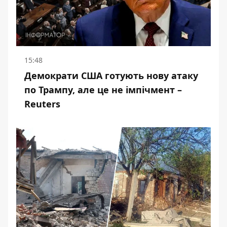
15:48
Демократи США готують нову атаку
по Трампу, але це не імпічмент –
Reuters