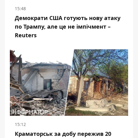
15:48
Демократи США готують нову атаку
по Трампу, але це не імпічмент –
Reuters
15:12
Краматорськ за добу пережив 20