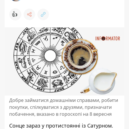
👍
Добре займатися домашніми справами, робити
покупки, спілкуватися з друзями, призначати
побачення, вказано в гороскопі на 8 вересня
Сонце зараз у протистоянні із Сатурном.