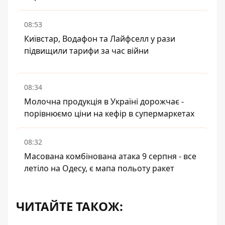
08:53
Київстар, Водафон та Лайфселл у рази
підвищили тарифи за час війни
08:34
Молочна продукція в Україні дорожчає -
порівнюємо ціни на кефір в супермаркетах
08:32
Масована комбінована атака 9 серпня - все
летіло на Одесу, є мапа польоту ракет
ЧИТАЙТЕ ТАКОЖ: