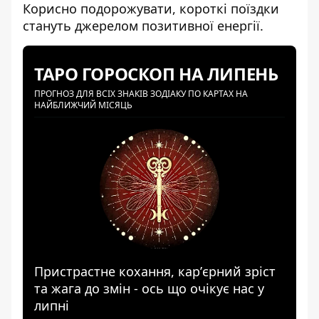
Корисно подорожувати, короткі поїздки
стануть джерелом позитивної енергії.
ТАРО ГОРОСКОП НА ЛИПЕНЬ
ПРОГНОЗ ДЛЯ ВСІХ ЗНАКІВ ЗОДІАКУ ПО КАРТАХ НА
НАЙБЛИЖЧИЙ МІСЯЦЬ
Пристрастне кохання, карʼєрний зріст
та жага до змін - ось що очікує нас у
липні