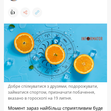
👍
Добре спілкуватися з друзями, подорожувати,
займатися спортом, призначати побачення,
вказано в гороскопі на 19 липня.
Момент зараз найбільш сприятливим буде