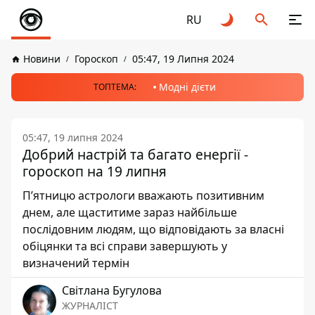
RU
Новини
Гороскоп
05:47, 19 Липня 2024
Модні дієти
ТОПТЕМА:
05:47, 19 липня 2024
Добрий настрій та багато енергії -
гороскоп на 19 липня
П’ятницю астрологи вважають позитивним
днем, але щаститиме зараз найбільше
послідовним людям, що відповідають за власні
обіцянки та всі справи завершують у
визначений термін
Світлана Бугулова
ЖУРНАЛІСТ