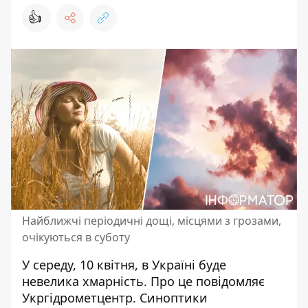
👍
Найближчі періодичні дощі, місцями з грозами,
очікуються в суботу
У середу, 10 квітня,
в Україні буде
невелика хмарність
. Про це повідомляє
Укргідрометцентр. Синоптики