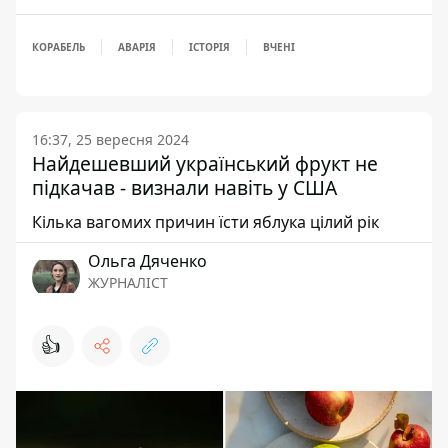
КОРАБЕЛЬ
АВАРІЯ
ІСТОРІЯ
ВЧЕНІ
16:37, 25 вересня 2024
Найдешевший український фрукт не
підкачав - визнали навіть у США
Кілька вагомих причин їсти яблука цілий рік
Ольга Дяченко
ЖУРНАЛІСТ
👍