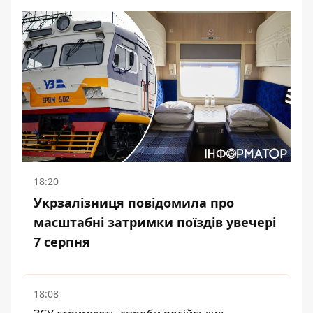
18:20
Укрзалізниця повідомила про
масштабні затримки поїздів увечері
7 серпня
18:08