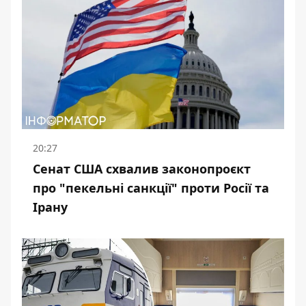
20:27
Сенат США схвалив законопроєкт
про "пекельні санкції" проти Росії та
Ірану