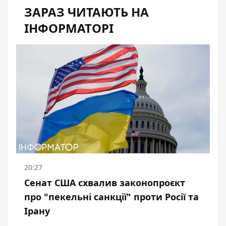
ЗАРАЗ ЧИТАЮТЬ НА
ІНФОРМАТОРІ
20:27
Сенат США схвалив законопроєкт
про "пекельні санкції" проти Росії та
Ірану