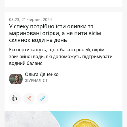
08:23, 21 червня 2024
У спеку потрібно їсти оливки та
мариновані огірки, а не пити вісім
склянок води на день
Експерти кажуть, що є багато речей, окрім
звичайної води, які допоможуть підтримувати
водний баланс
Ольга Дяченко
ЖУРНАЛІСТ
👍