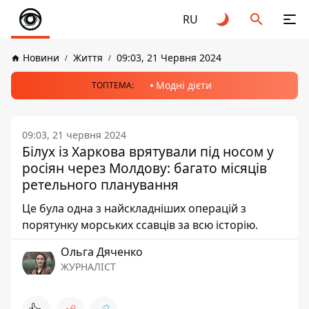
RU
Новини
Життя
09:03, 21 Червня 2024
Модні дієти
ТОПТЕМА:
09:03, 21 червня 2024
Білух із Харкова врятували під носом у
росіян через Молдову: багато місяців
ретельного планування
Це була одна з найскладніших операцій з
порятунку морських ссавців за всю історію.
Ольга Дяченко
ЖУРНАЛІСТ